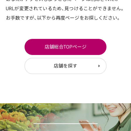
URLが変更されているため、
見つけることができません。
お手数ですが、以下から再度ページをお探しください。
店舗総合TOPページ
店舗を探す