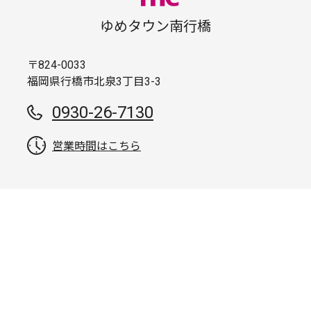
ゆめタウン南行橋
〒824-0033
福岡県行橋市北泉3丁目3-3
0930-26-7130
営業時間はこちら