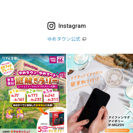
Instagram
ゆめタウン公式