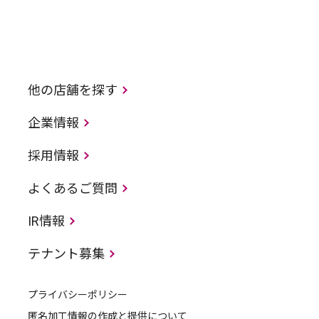
他の店舗を探す
企業情報
採用情報
よくあるご質問
IR情報
テナント募集
プライバシーポリシー
匿名加工情報の作成と提供について