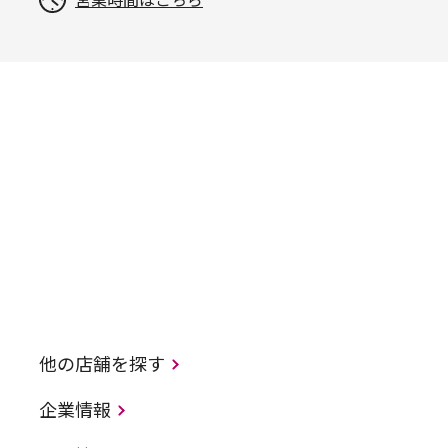
営業時間はこちら
他の店舗を探す
企業情報