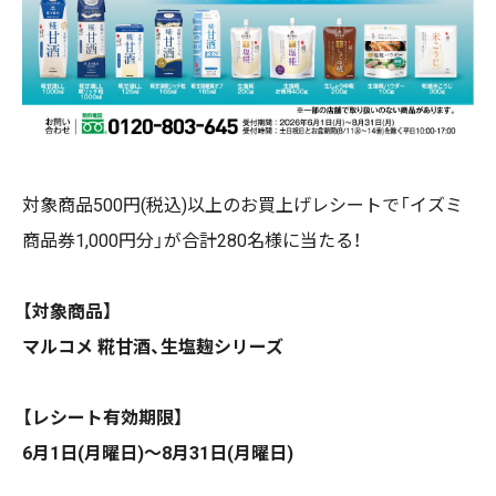
対象商品500円(税込)以上のお買上げレシートで「イズミ
商品券1,000円分」が合計280名様に当たる！
【対象商品】
マルコメ 糀甘酒、生塩麹シリーズ
【レシート有効期限】
6月1日(月曜日)～8月31日(月曜日)