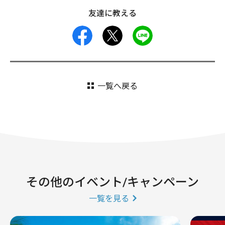
友達に教える
facebook
X
LINE
一覧へ戻る
その他のイベント/キャンペーン
一覧を見る