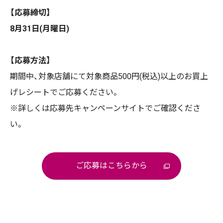
【応募締切】
8月31日(月曜日)
【応募方法】
期間中、対象店舗にて対象商品500円(税込)以上のお買上
げレシートでご応募ください。
※詳しくは応募先キャンペーンサイトでご確認くださ
い。
ご応募はこちらから