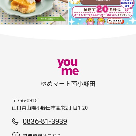
ゆめマート南小野田
〒756-0815
山口県山陽小野田市高栄2丁目1-20
0836-81-3939