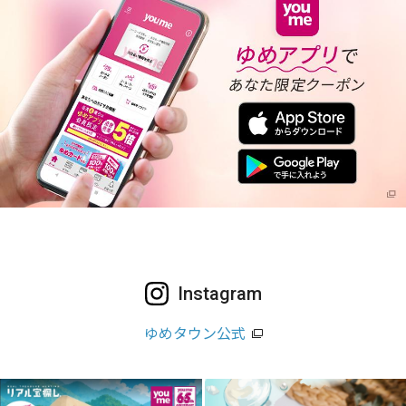
Instagram
ゆめタウン公式