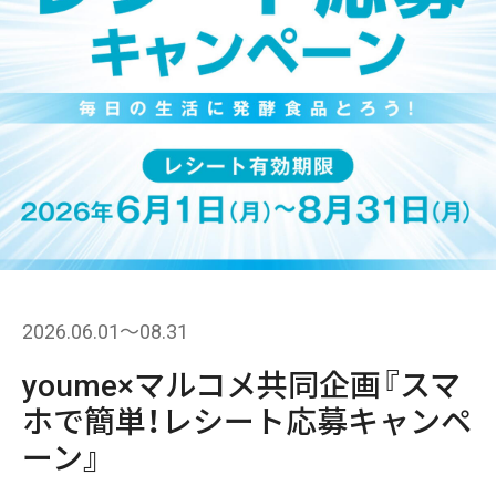
2026.06.01〜08.31
youme×マルコメ共同企画『スマ
ホで簡単！レシート応募キャンペ
ーン』