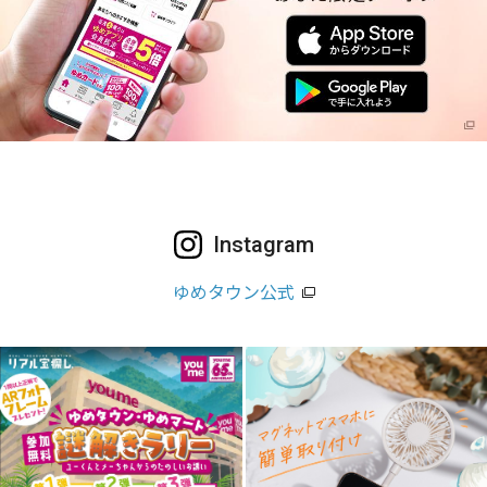
Instagram
ゆめタウン公式