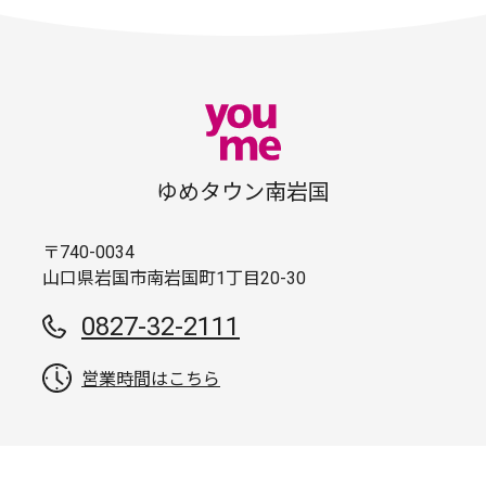
ゆめタウン南岩国
〒740-0034
山口県岩国市南岩国町1丁目20-30
0827-32-2111
営業時間はこちら