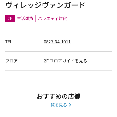
ヴィレッジヴァンガード
2F
生活雑貨
バラエティ雑貨
TEL
0827-34-1011
フロア
2F
フロアガイドを見る
おすすめの店舗
一覧を見る