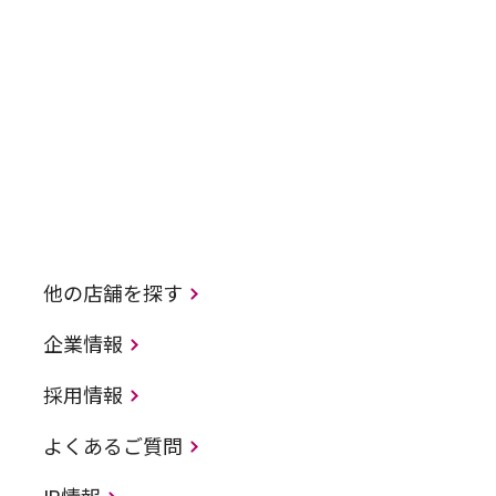
他の店舗を探す
企業情報
採用情報
よくあるご質問