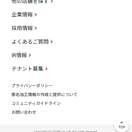
他の店舗を探す
企業情報
採用情報
よくあるご質問
IR情報
テナント募集
プライバシーポリシー
匿名加工情報の作成と提供について
コミュニティガイドライン
お問い合わせ
Copyright (c) IZUMI Co.,Ltd. All rights reserved.