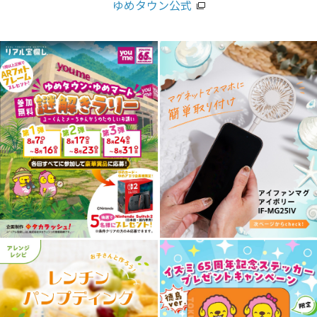
ゆめタウン公式