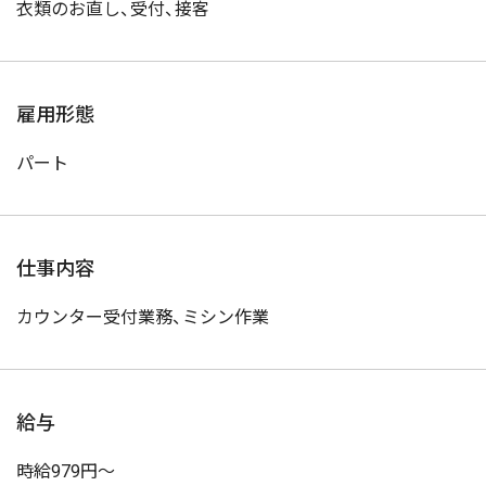
衣類のお直し、受付、接客
雇用形態
パート
仕事内容
カウンター受付業務、ミシン作業
給与
時給979円～