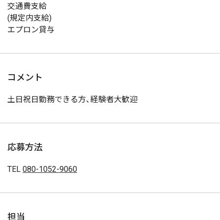
交通費支給
(規定内支給)
エプロン貸与
コメント
土日祝日勤務できる方、経験者大歓迎
応募方法
TEL
080-1052-9060
担当