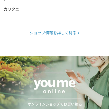
カワタニ
ショップ情報を詳しく見る