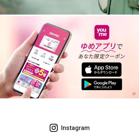
Instagram