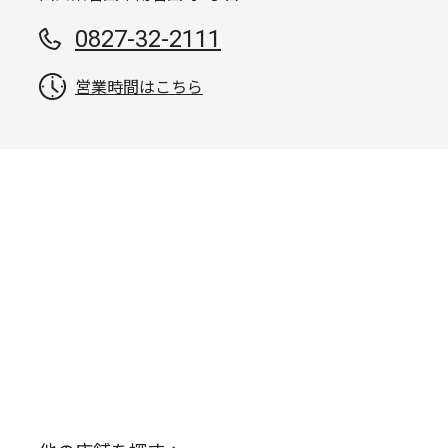
0827-32-2111
営業時間はこちら