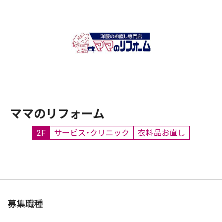
ママのリフォーム
2F
サービス・クリニック
衣料品お直し
募集職種