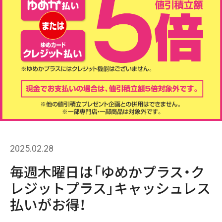
2025.02.28
毎週木曜日は「ゆめかプラス・ク
レジットプラス」キャッシュレス
払いがお得！