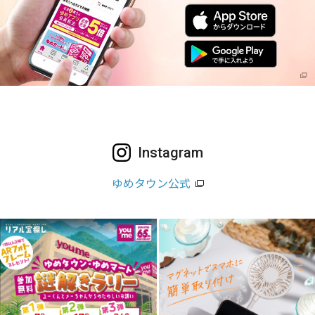
Instagram
ゆめタウン公式