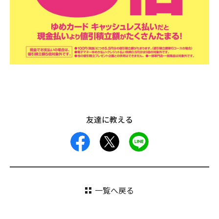
友達に教える
facebook
X
LINE
一覧へ戻る