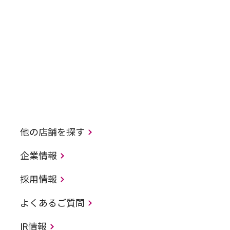
他の店舗を探す
企業情報
採用情報
よくあるご質問
IR情報