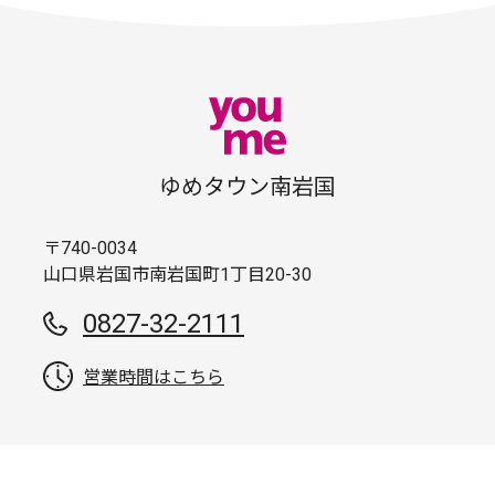
ゆめタウン南岩国
〒740-0034
山口県岩国市南岩国町1丁目20-30
0827-32-2111
営業時間はこちら