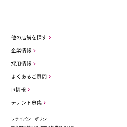
他の店舗を探す
企業情報
採用情報
よくあるご質問
IR情報
テナント募集
プライバシーポリシー