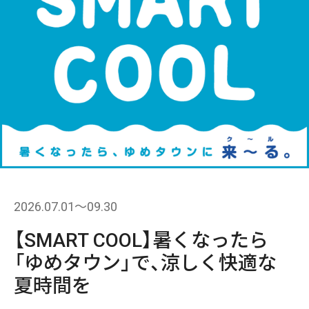
2026.07.01〜09.30
【SMART COOL】暑くなったら
「ゆめタウン」で、涼しく快適な
夏時間を