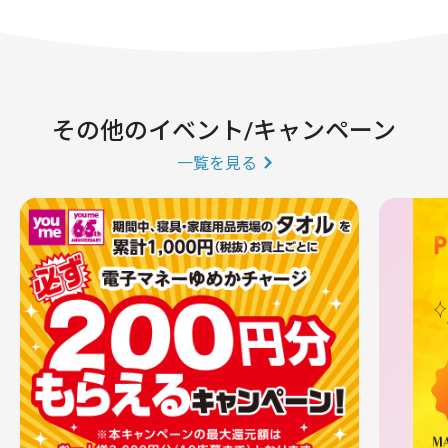
その他のイベント/キャンペーン
一覧を見る