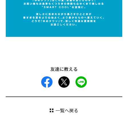
友達に教える
facebook
X
LINE
一覧へ戻る