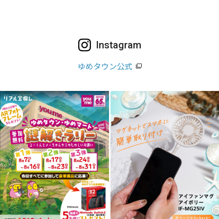
Instagram
ゆめタウン公式