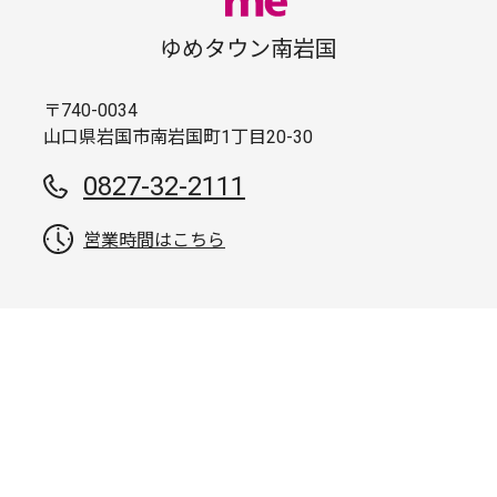
ゆめタウン南岩国
〒740-0034
山口県岩国市南岩国町1丁目20-30
0827-32-2111
営業時間はこちら