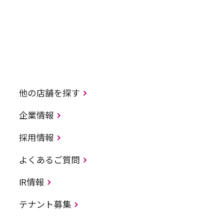
他の店舗を探す
企業情報
採用情報
よくあるご質問
IR情報
テナント募集