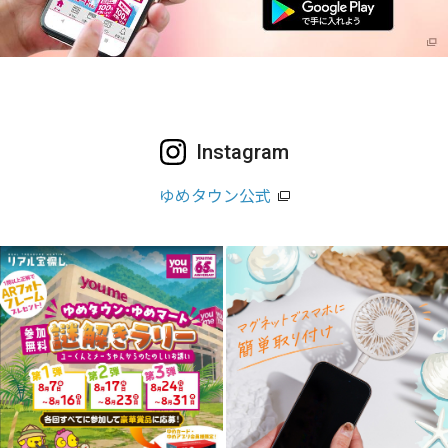
Instagram
ゆめタウン公式