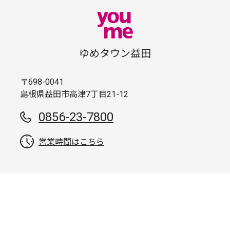
ゆめタウン益田
〒698-0041
島根県益田市高津7丁目21-12
0856-23-7800
営業時間はこちら