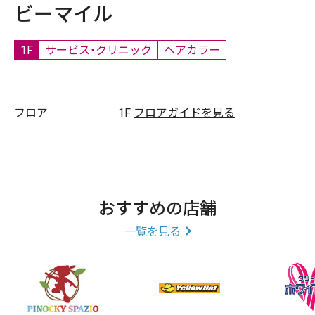
ビーマイル
1F
サービス・クリニック
ヘアカラー
フロア
1F
フロアガイドを見る
おすすめの店舗
一覧を見る