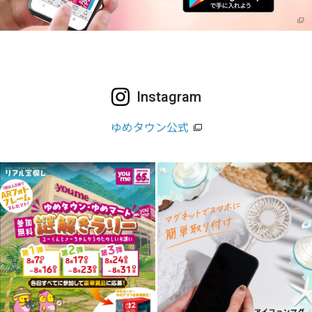
Instagram
ゆめタウン公式