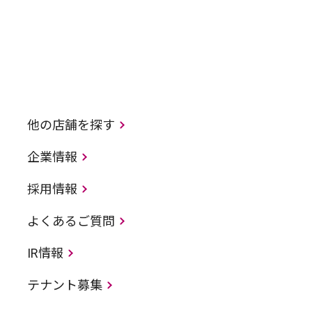
他の店舗を探す
企業情報
採用情報
よくあるご質問
IR情報
テナント募集