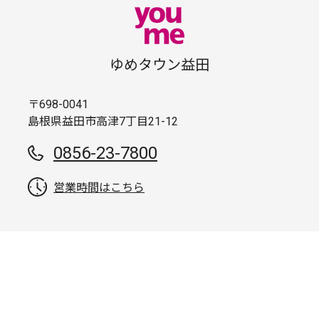
ゆめタウン益田
〒698-0041
島根県益田市高津7丁目21-12
0856-23-7800
営業時間はこちら