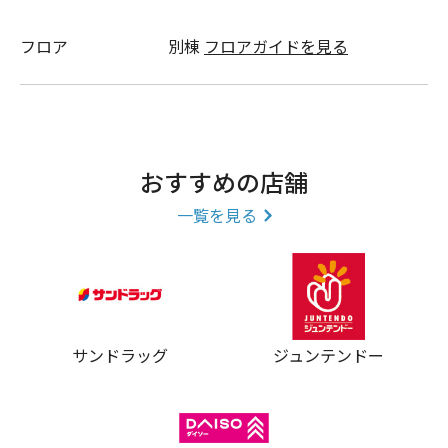
フロア
別棟
フロアガイドを見る
おすすめの店舗
一覧を見る
サンドラッグ
ジュンテンドー