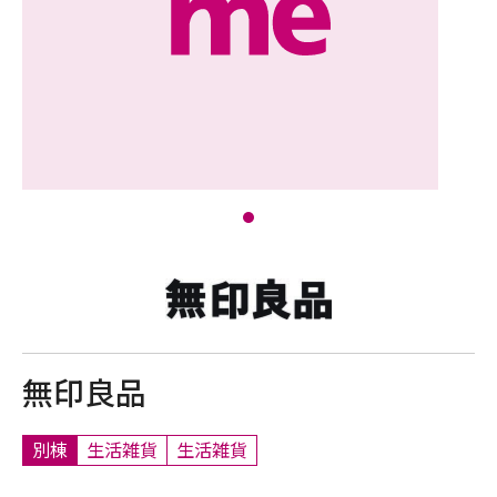
無印良品
別棟
生活雑貨
生活雑貨