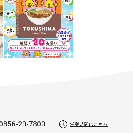
0856-23-7800
営業時間はこちら