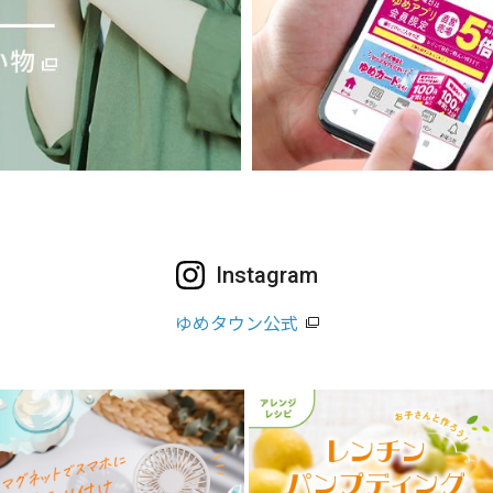
Instagram
ゆめタウン公式