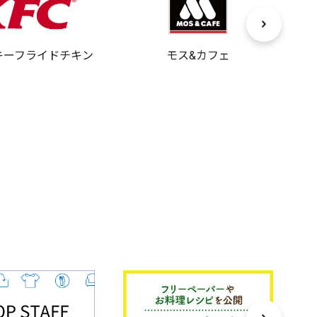
キーフライドチキン
モス&カフェ