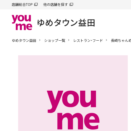
店舗総合TOP
他の店舗を探す
ゆめタウン益田
ショップ一覧
レストラン・フード
長崎ちゃん