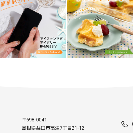
〒698-0041
島根県益田市高津7丁目21-12