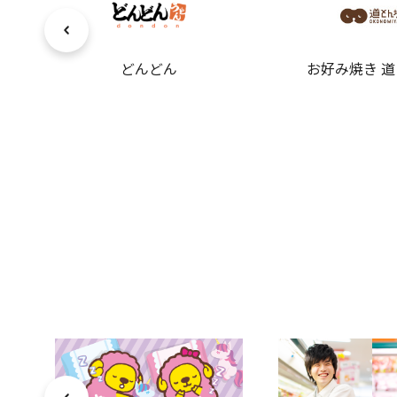
どんどん
お好み焼き 