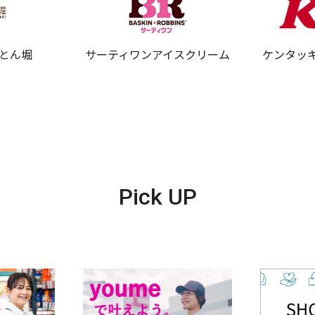
道とん堀
サーティワンアイスクリーム
ケンタッ
Pick UP