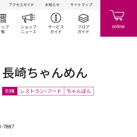
アクセスガイド
お知らせ
サイトマップ
ント/キャンペーン
ショップ一覧
ショップニュース
サービスガイド
フロアガイド
長崎ちゃんめん
別棟
レストラン・フード
ちゃんぽん
3-7887