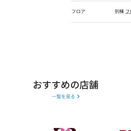
フロア
別棟
フ
おすすめの店舗
一覧を見る