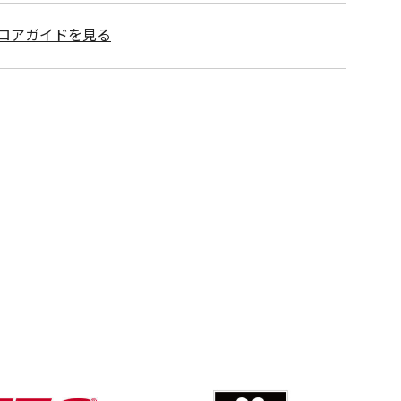
ロアガイドを見る