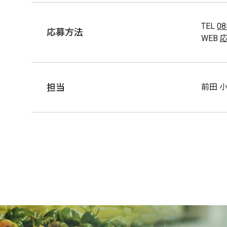
TEL
08
応募方法
WEB
担当
前田 