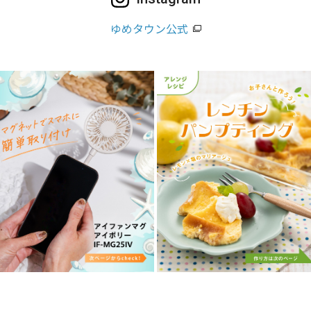
ゆめタウン公式