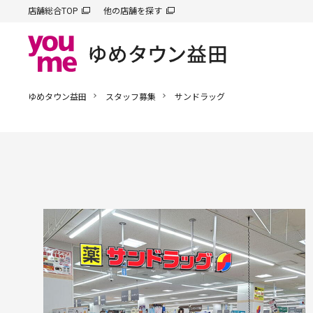
店舗総合TOP
他の店舗を探す
ゆめタウン益田
スタッフ募集
サンドラッグ