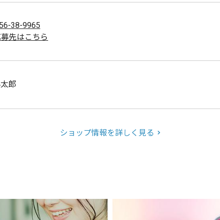
56-38-9965
応募先はこちら
小太郎
ショップ情報を詳しく見る