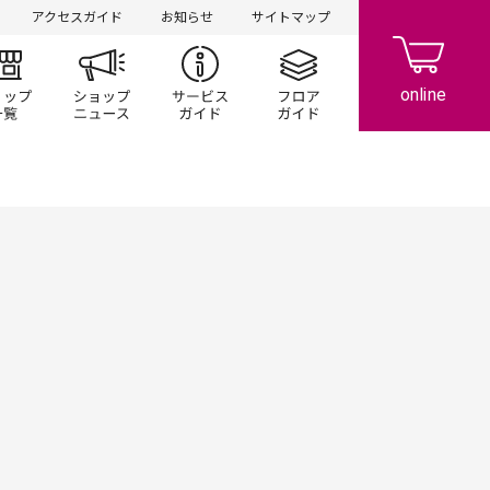
アクセスガイド
お知らせ
サイトマップ
ント/キャンペーン
ショップ一覧
ショップニュース
サービスガイド
フロアガイド