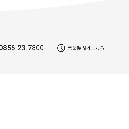
0856-23-7800
営業時間はこちら