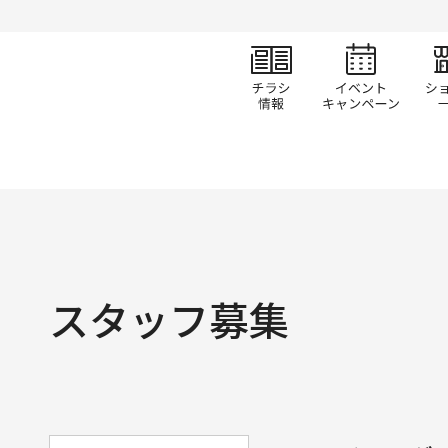
チラシ情報
イベ
スタッフ募集