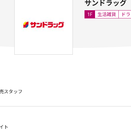
サンドラッグ
1F
生活雑貨
ドラ
売スタッフ
イト