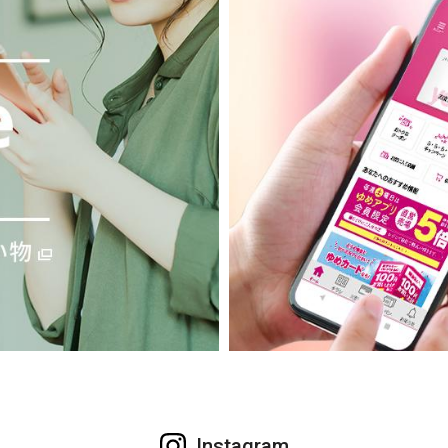
Instagram