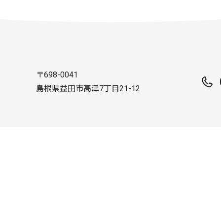
〒698-0041
島根県益田市高津7丁目21-12