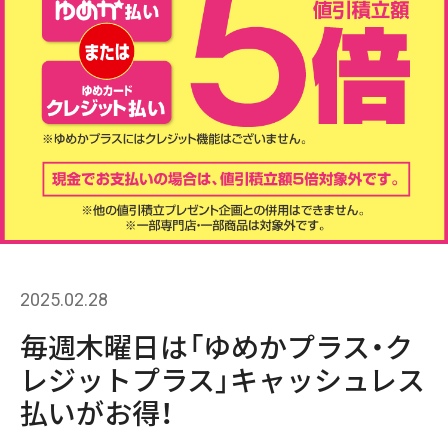
2025.02.28
毎週木曜日は「ゆめかプラス・ク
レジットプラス」キャッシュレス
払いがお得！