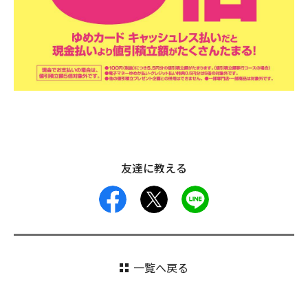
友達に教える
facebook
X
LINE
一覧へ戻る