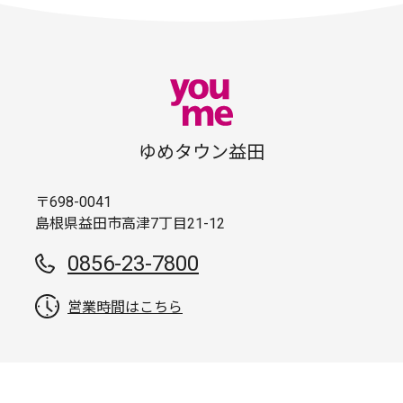
ゆめタウン益田
〒698-0041
島根県益田市高津7丁目21-12
0856-23-7800
営業時間はこちら