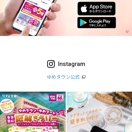
Instagram
ゆめタウン公式