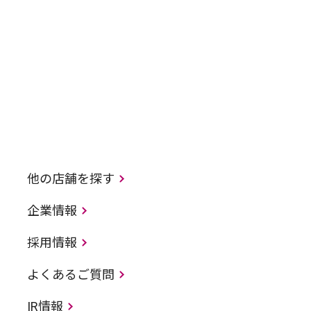
他の店舗を探す
企業情報
採用情報
よくあるご質問
IR情報