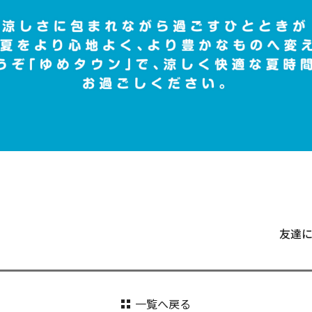
友達
一覧へ戻る