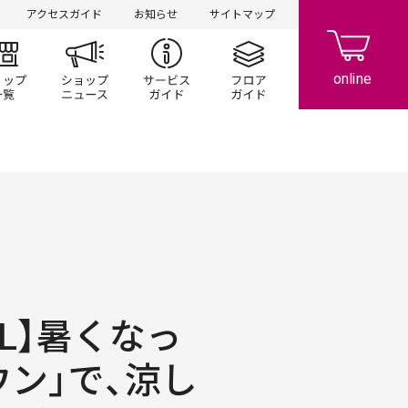
アクセスガイド
お知らせ
サイトマップ
ント/キャンペーン
ショップ一覧
ショップニュース
サービスガイド
フロアガイド
OOL】暑くなっ
ウン」で、涼し