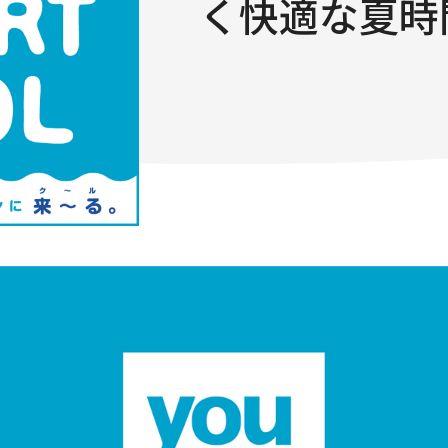
く快適な夏時