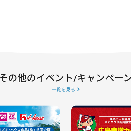
その他のイベント/キャンペー
一覧を見る