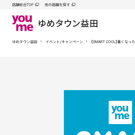
店舗総合TOP
他の店舗を探す
ゆめタウン益田
イベント/キャンペーン
【SMART COOL】暑く