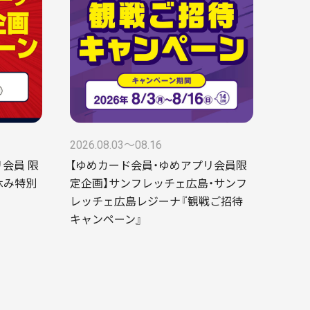
2026.08.03〜08.16
会員 限
【ゆめカード会員・ゆめアプリ会員限
休み特別
定企画】サンフレッチェ広島・サンフ
レッチェ広島レジーナ『観戦ご招待
キャンペーン』