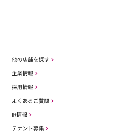
他の店舗を探す
企業情報
採用情報
よくあるご質問
IR情報
テナント募集