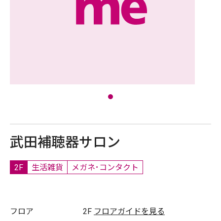
武田補聴器サロン
2F
生活雑貨
メガネ･コンタクト
フロア
2F
フロアガイドを見る