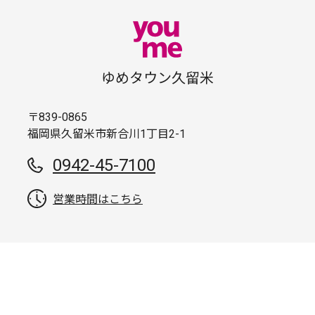
ゆめタウン久留米
〒839-0865
福岡県久留米市新合川1丁目2-1
0942-45-7100
営業時間はこちら