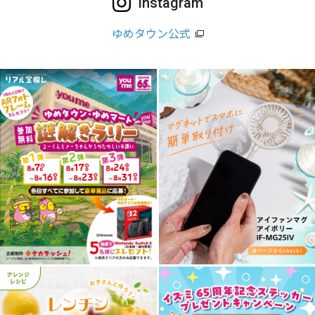
Instagram
ゆめタウン公式