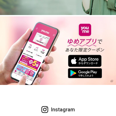
Instagram