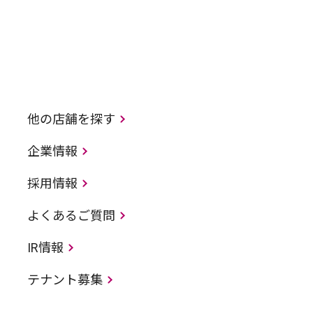
他の店舗を探す
企業情報
採用情報
よくあるご質問
IR情報
テナント募集