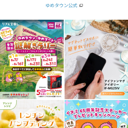
ゆめタウン公式