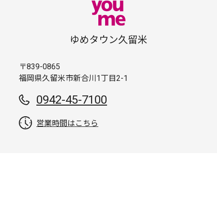
ゆめタウン久留米
〒839-0865
福岡県久留米市新合川1丁目2-1
0942-45-7100
営業時間はこちら