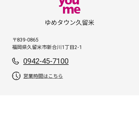
ゆめタウン久留米
〒839-0865
福岡県久留米市新合川1丁目2-1
0942-45-7100
営業時間はこちら