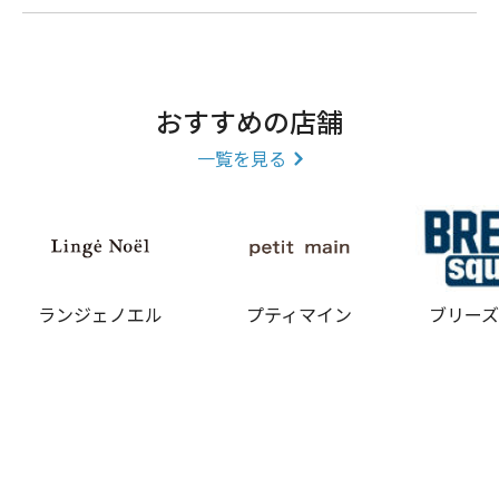
おすすめの店舗
一覧を見る
ランジェノエル
プティマイン
ブリー