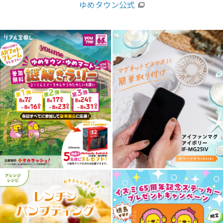
ゆめタウン公式