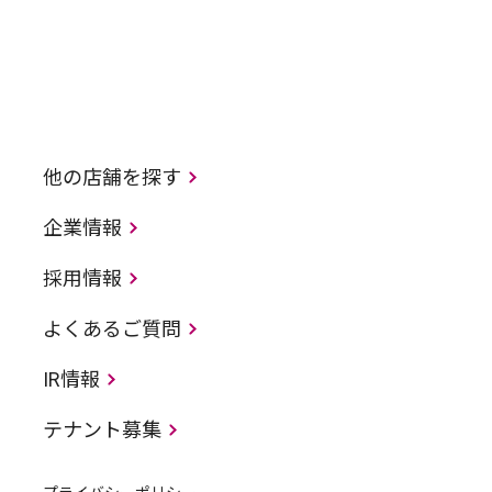
他の店舗を探す
企業情報
採用情報
よくあるご質問
IR情報
テナント募集