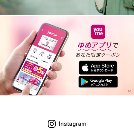
Instagram