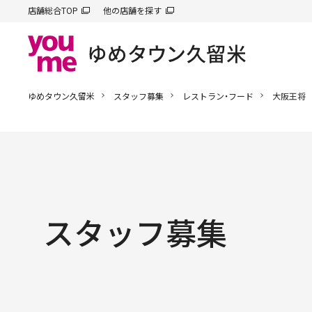
店舗総合TOP
他の店舗を探す
ゆめタウン久留米
スタッフ募集
レストラン・フード
大阪王将
スタッフ募集