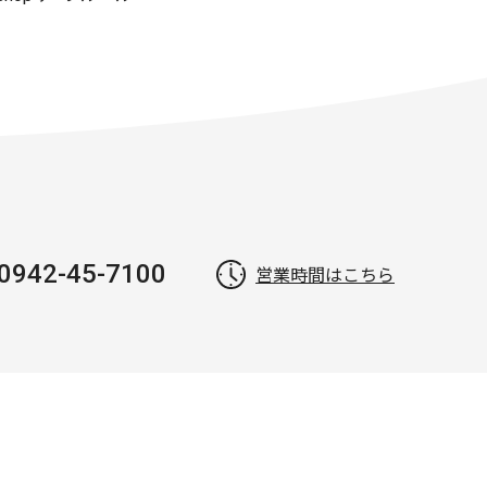
0942-45-7100
営業時間はこちら