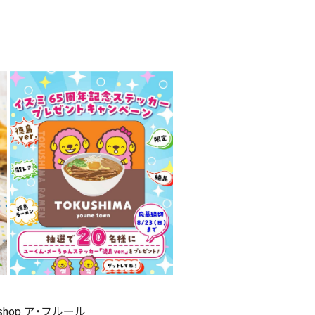
 shop ア・フルール