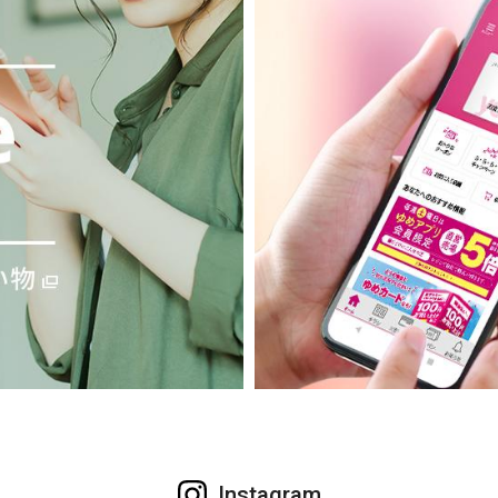
Instagram