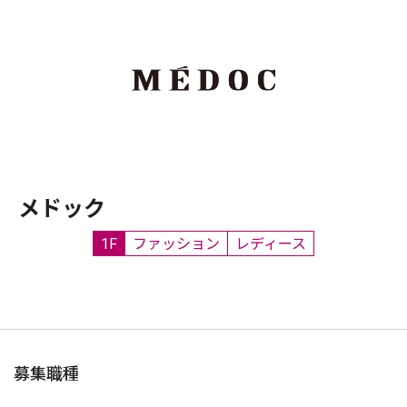
メドック
1F
ファッション
レディース
募集職種