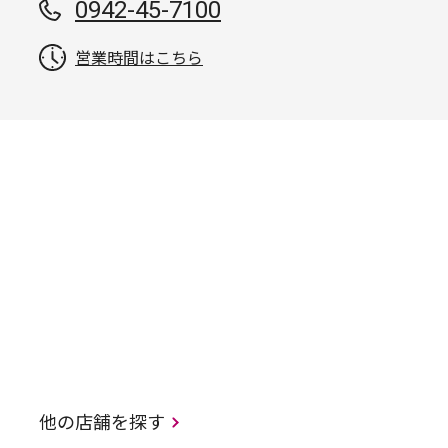
0942-45-7100
営業時間はこちら
他の店舗を探す