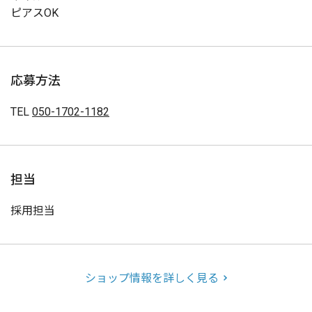
ピアスOK
応募方法
TEL
050-1702-1182
担当
採用担当
ショップ情報を詳しく見る