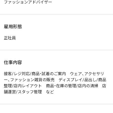
ファッションアドバイザー
雇用形態
正社員
仕事内容
接客/レジ対応/商品・試着のご案内 ウェア、アクセサリ
ー、ファッション雑貨の販売 ディスプレイ/品出し/商品
整理/店内レイアウト 商品・在庫の管理/店内の清掃 店
舗運営/スタッフ管理 など