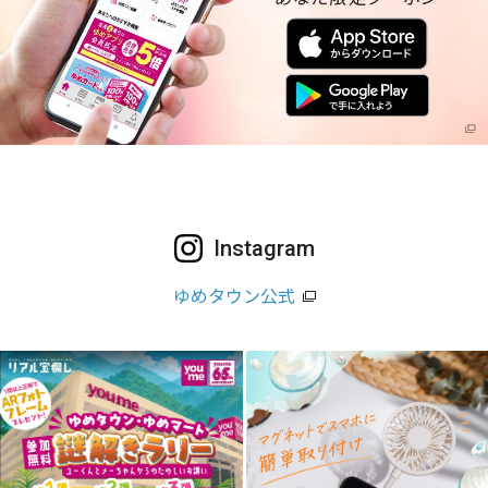
Instagram
ゆめタウン公式