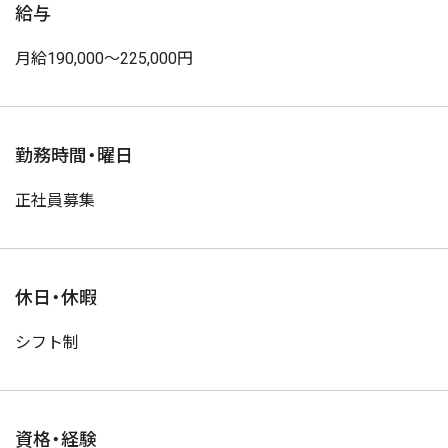
給与
月給190,000〜225,000円
勤務時間・曜日
正社員募集
休日・休暇
シフト制
資格・経験