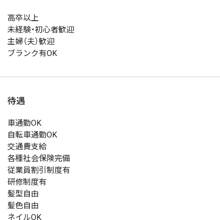
高卒以上
未経験・初心者歓迎
主婦（夫）歓迎
ブランク有OK
待遇
車通勤OK
自転車通勤OK
交通費支給
各種社会保険完備
従業員割引制度有
研修制度有
髪型自由
髪色自由
ネイルOK