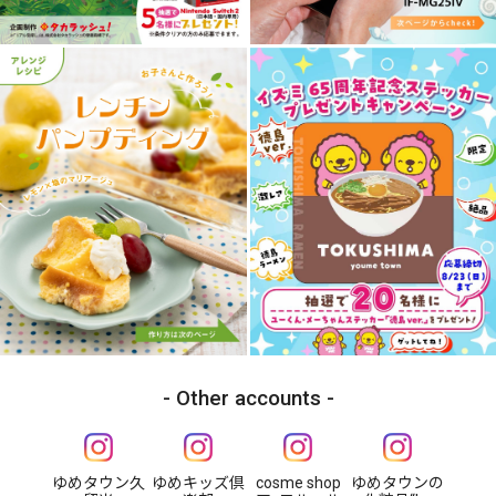
Other accounts
ゆめタウン久
ゆめキッズ倶
cosme shop
ゆめタウンの