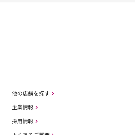
他の店舗を探す
企業情報
採用情報