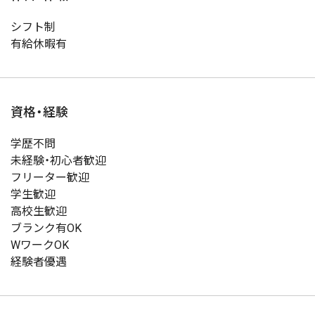
シフト制
有給休暇有
資格・経験
学歴不問
未経験・初心者歓迎
フリーター歓迎
学生歓迎
高校生歓迎
ブランク有OK
WワークOK
経験者優遇