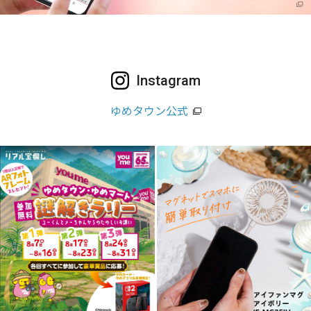
Instagram
ゆめタウン公式