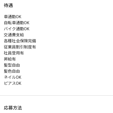
待遇
車通勤OK
自転車通勤OK
バイク通勤OK
交通費支給
各種社会保険完備
従業員割引制度有
社員登用有
昇給有
髪型自由
髪色自由
ネイルOK
ピアスOK
応募方法