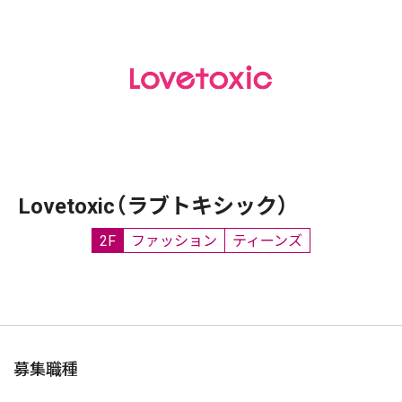
Lovetoxic（ラブトキシック）
2F
ファッション
ティーンズ
募集職種