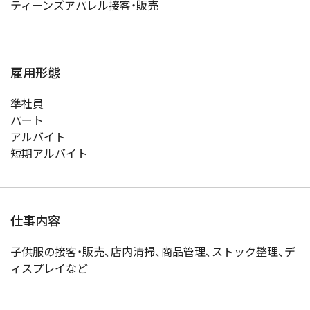
ティーンズアパレル接客・販売
雇用形態
準社員
パート
アルバイト
短期アルバイト
仕事内容
子供服の接客・販売、店内清掃、商品管理、ストック整理、デ
ィスプレイなど