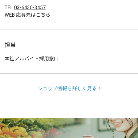
TEL
03-6430-3457
WEB
応募先はこちら
担当
本社アルバイト採用窓口
ショップ情報を詳しく見る