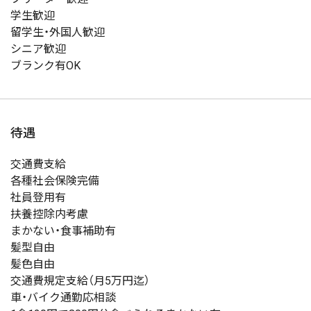
学生歓迎
留学生・外国人歓迎
シニア歓迎
ブランク有OK
待遇
交通費支給
各種社会保険完備
社員登用有
扶養控除内考慮
まかない・食事補助有
髪型自由
髪色自由
交通費規定支給（月5万円迄）
車・バイク通勤応相談