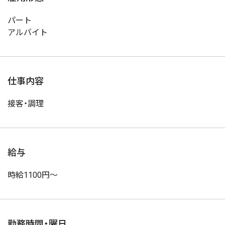
パート
アルバイト
仕事内容
接客・調理
給与
時給1100円～
勤務時間・曜日