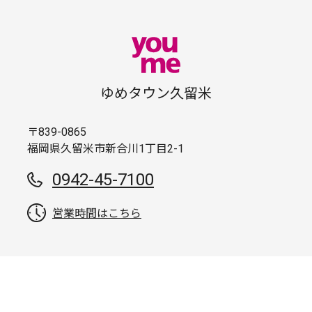
ゆめタウン久留米
〒839-0865
福岡県久留米市新合川1丁目2-1
0942-45-7100
営業時間はこちら