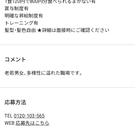
1食120円で800円分食べられるまかない有
賞与制度有
明確な昇給制度有
トレーニング有
髪型・髪色自由 ★詳細は面接時にご確認ください
コメント
老若男女、多様性に溢れた職場です。
応募方法
TEL
0120-103-565
WEB
応募先はこちら