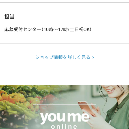
担当
応募受付センター（10時～17時/土日祝OK）
ショップ情報を詳しく見る