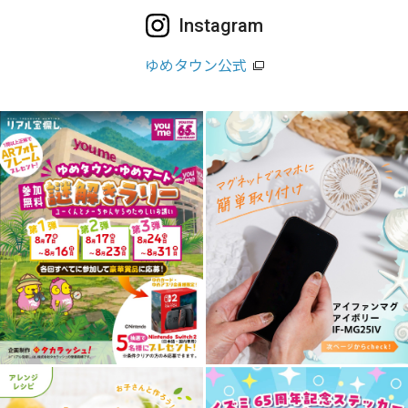
Instagram
ゆめタウン公式