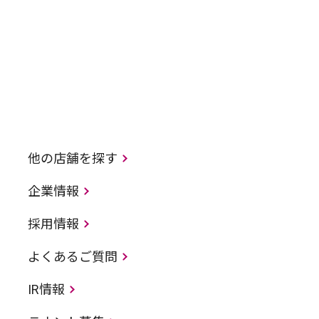
他の店舗を探す
企業情報
採用情報
よくあるご質問
IR情報