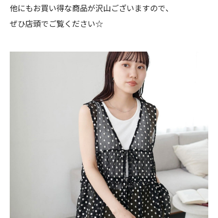
他にもお買い得な商品が沢山ございますので、
ぜひ店頭でご覧ください☆