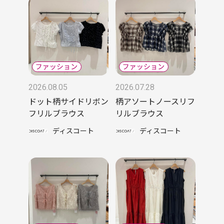
2026.08.05
2026.07.28
ドット柄サイドリボン
柄アソートノースリフ
フリルブラウス
リルブラウス
ディスコート
ディスコート