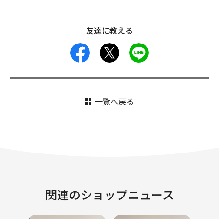
友達に教える
facebook
X
LINE
一覧へ戻る
関連のショップニュース