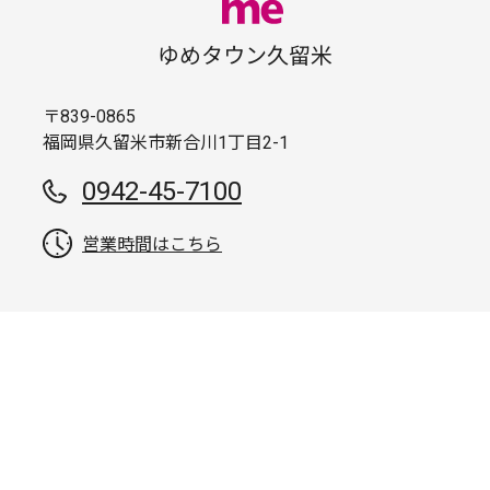
ゆめタウン久留米
〒839-0865
福岡県久留米市新合川1丁目2-1
0942-45-7100
営業時間はこちら