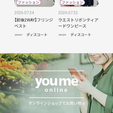
2026.07.24
2026.07.22
【前後2WAY】フリンジ
ウエストリボンティア
ベスト
ードワンピース
ディスコート
ディスコート