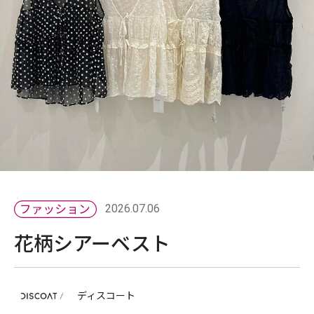
2026.07.06
花柄シアーベスト
ディスコート