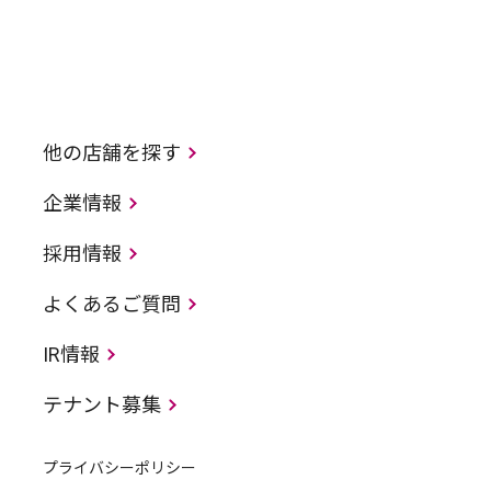
他の店舗を探す
企業情報
採用情報
よくあるご質問
IR情報
テナント募集
プライバシーポリシー