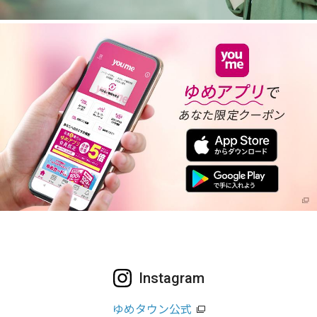
Instagram
ゆめタウン公式