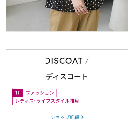
ディスコート
1F
ファッション
レディス･ライフスタイル雑貨
ショップ詳細