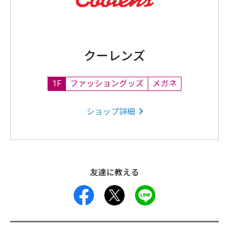
クーレンズ
1F
ファッショングッズ
メガネ
ショップ詳細
友達に教える
facebook
X
LINE