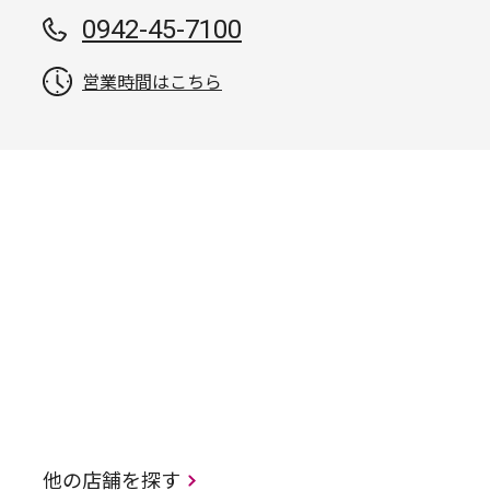
0942-45-7100
営業時間はこちら
他の店舗を探す