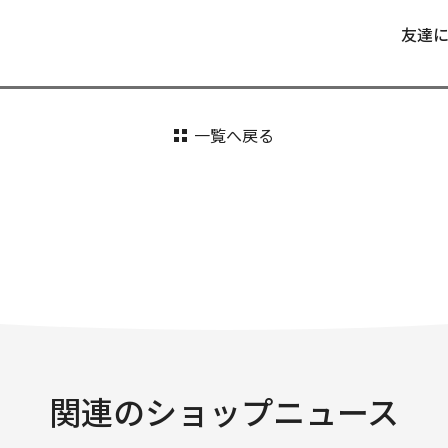
友達
一覧へ戻る
関連のショップニュース