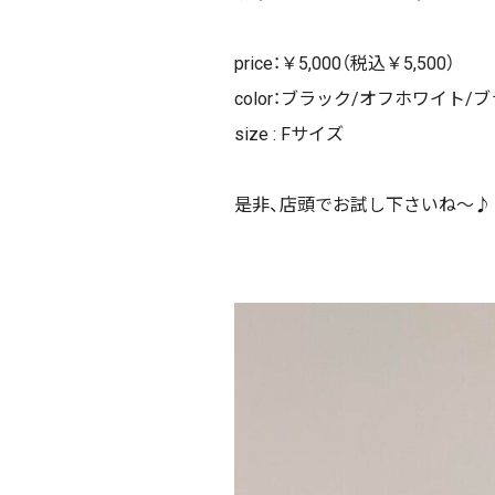
price：￥5,000（税込￥5,500）
color：ブラック/オフホワイト/
size : Fサイズ
是非、店頭でお試し下さいね〜♪