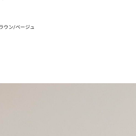
ブラウン/ベージュ