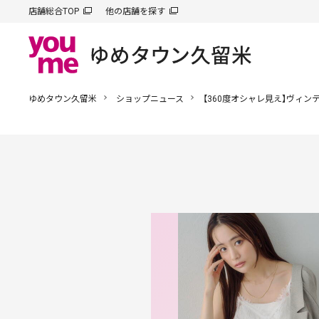
店舗総合TOP
他の店舗を探す
ゆめタウン久留米
ショップニュース
【360度オシャレ見え】ヴィ