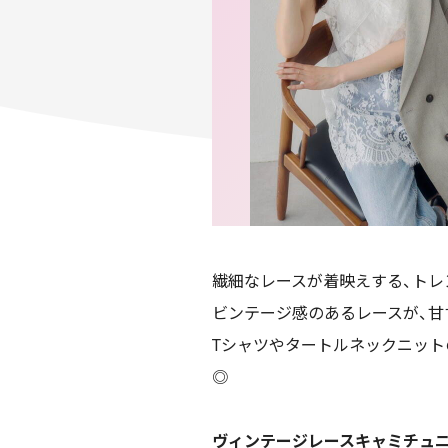
繊細なレースが着映えする、トレ
ビンテージ感のあるレースが、甘
Tシャツやタートルネックニット
◎
ヴィンテージレースキャミチュ