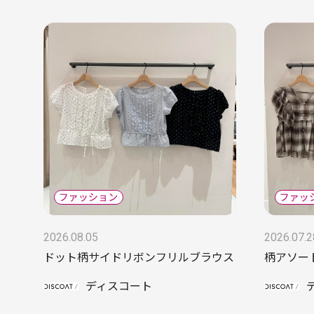
2026.08.05
2026.07.2
ドット柄サイドリボンフリルブラウス
柄アソー
ディスコート