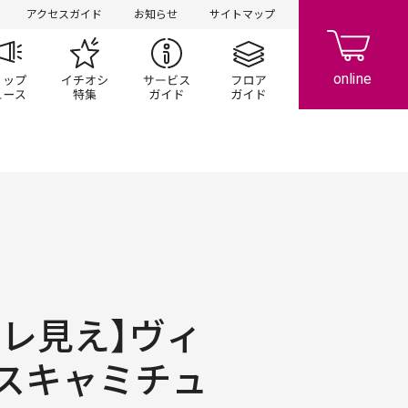
アクセスガイド
お知らせ
サイトマップ
ペーン
ップ一覧
ショップニュース
イチオシ特集
サービスガイド
フロアガイド
ャレ見え】ヴィ
スキャミチュ