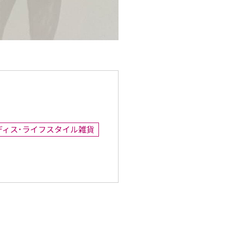
ディス･ライフスタイル雑貨