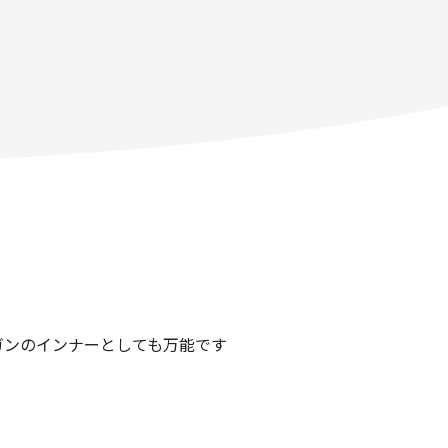
ガンのインナーとしても万能です