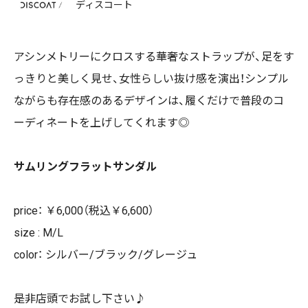
ディスコート
アシンメトリーにクロスする華奢なストラップが、足をす
っきりと美しく見せ、女性らしい抜け感を演出！シンプル
ながらも存在感のあるデザインは、履くだけで普段のコ
ーディネートを上げしてくれます◎
サムリングフラットサンダル
price： ￥6,000（税込￥6,600）
size : M/L
color： シルバー/ブラック/グレージュ
是非店頭でお試し下さい♪