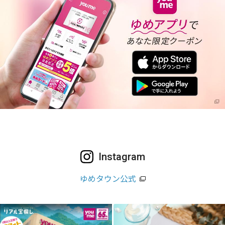
Instagram
ゆめタウン公式