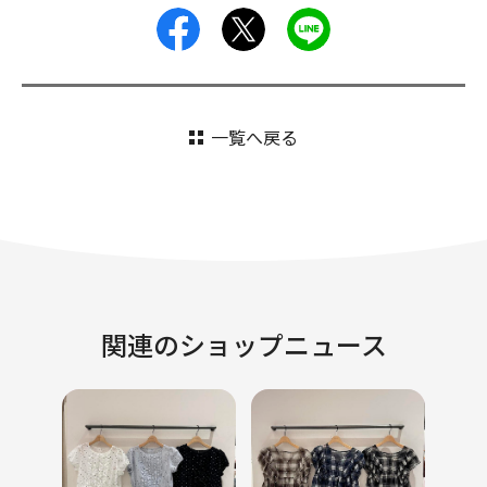
facebook
X
LINE
一覧へ戻る
関連のショップニュース