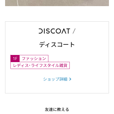
ディスコート
1F
ファッション
レディス･ライフスタイル雑貨
ショップ詳細
友達に教える