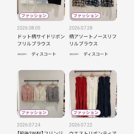
2026.08.05
2026.07.28
ドット柄サイドリボン
柄アソートノースリフ
フリルブラウス
リルブラウス
ディスコート
ディスコート
2026.07.24
2026.07.22
【前後2WAY】フリンジ
ウエストリボンティア