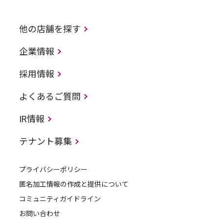
他の店舗を探す
企業情報
採用情報
よくあるご質問
IR情報
テナント募集
プライバシーポリシー
匿名加工情報の作成と提供について
コミュニティガイドライン
お問い合わせ