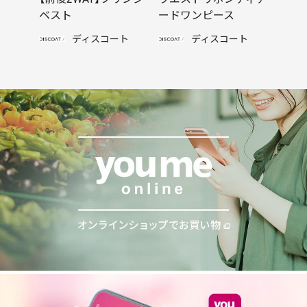
ベスト
ードワンピース
ディスコート
ディスコート