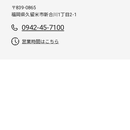
〒839-0865
福岡県久留米市新合川1丁目2-1
0942-45-7100
営業時間はこちら