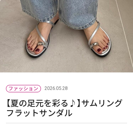
2026.05.28
【夏の足元を彩る♪】サムリング
フラットサンダル