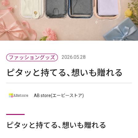
2026.05.28
ピタッと持てる、想いも贈れる
AB store(エービーストア)
ピタッと持てる、想いも贈れる