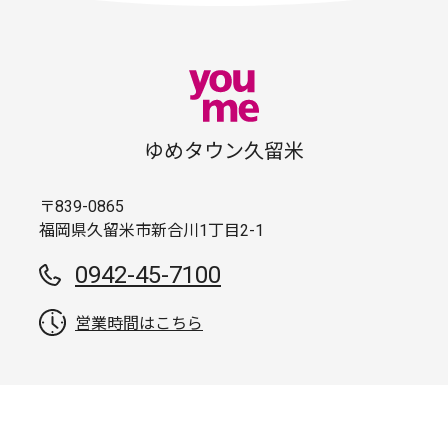
ゆめタウン久留米
〒839-0865
福岡県久留米市新合川1丁目2-1
0942-45-7100
営業時間はこちら