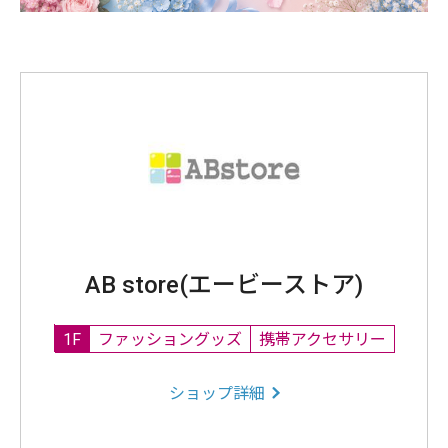
AB store(エービーストア)
1F
ファッショングッズ
携帯アクセサリー
ショップ詳細