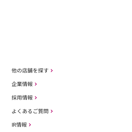
他の店舗を探す
企業情報
採用情報
よくあるご質問
IR情報