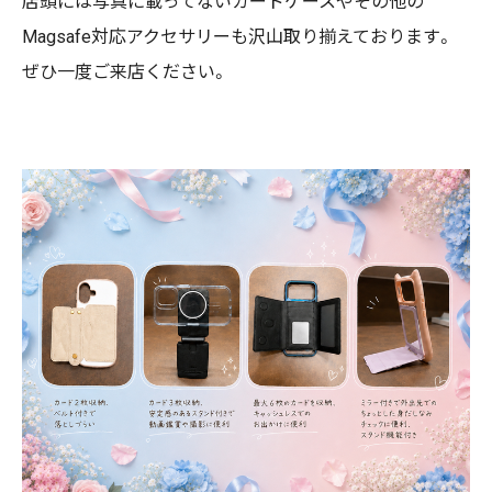
店頭には写真に載ってないカードケースやその他の
Magsafe対応アクセサリーも沢山取り揃えております。
ぜひ一度ご来店ください。