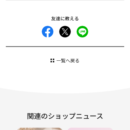
友達に教える
facebook
X
LINE
一覧へ戻る
関連のショップニュース