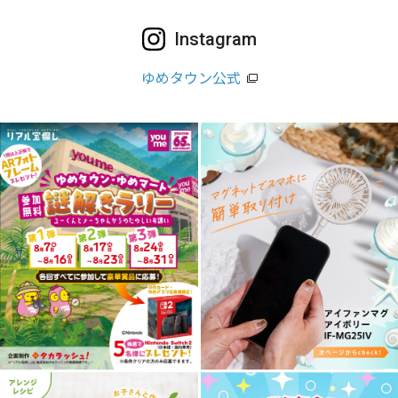
Instagram
ゆめタウン公式