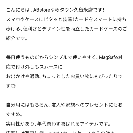
こんにちは,、ABstoreゆめタウン久留米店です！
スマホやケースにピタッと装着！カードをスマートに持ち
歩ける、便利さとデザイン性を両立したカードケースのご
紹介です。
毎日使うものだからシンプルで使いやすく、MagSafe対
応で付け外しもスムーズに️
お出かけや通勤、ちょっとしたお買い物にもぴったりで
す◎
自分用にはもちろん、友人や家族へのプレゼントにもお
すすめ。
実用性があり、年代問わず喜ばれるアイテムです。