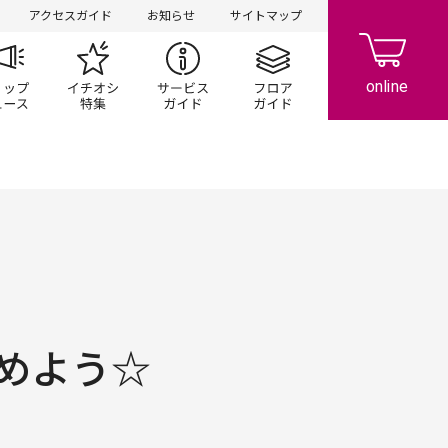
アクセスガイド
お知らせ
サイトマップ
ペーン
ップ一覧
ショップニュース
イチオシ特集
サービスガイド
フロアガイド
めよう☆