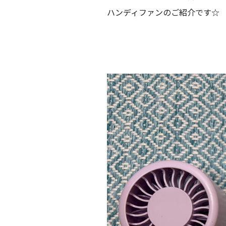
ハンディファンのご紹介です☆