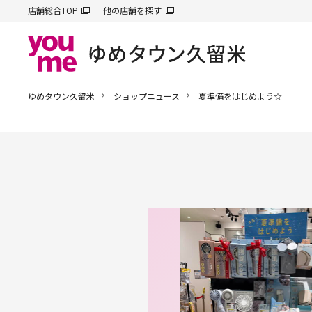
店舗総合TOP
他の店舗を探す
ゆめタウン久留米
ショップニュース
夏準備をはじめよう☆