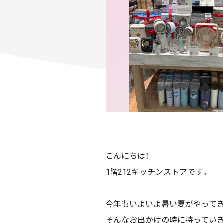
こんにちは！
1階212キッチンストアです。
今年もいよいよ暑い夏がやって
そんなお出かけの時に持っていき