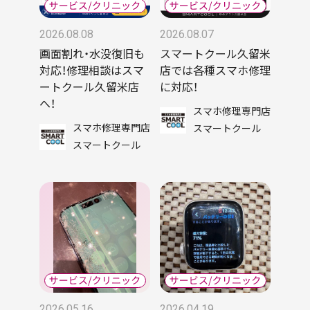
2026.08.08
2026.08.07
画面割れ・水没復旧も
スマートクール久留米
対応！修理相談はスマ
店では各種スマホ修理
ートクール久留米店
に対応！
へ！
スマホ修理専門店
スマホ修理専門店
スマートクール
スマートクール
2026.05.16
2026.04.19