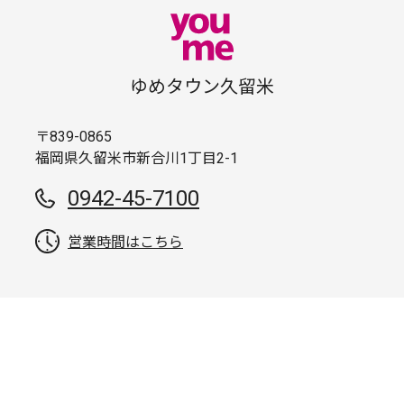
ゆめタウン久留米
〒839-0865
福岡県久留米市新合川1丁目2-1
0942-45-7100
営業時間はこちら