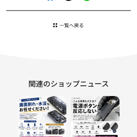
一覧へ戻る
関連のショップニュース