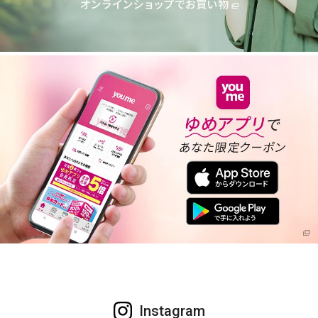
Instagram