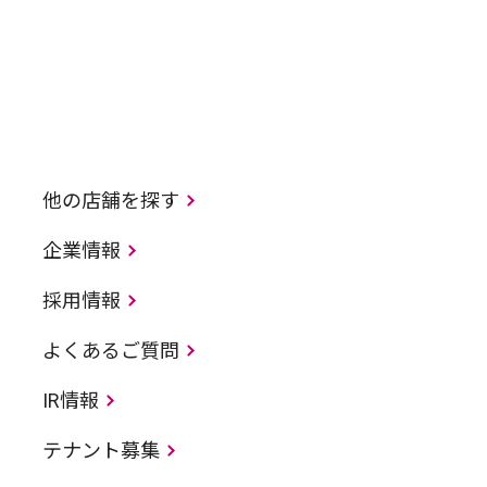
他の店舗を探す
企業情報
採用情報
よくあるご質問
IR情報
テナント募集