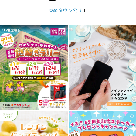
ゆめタウン公式