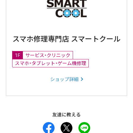
スマホ修理専門店 スマートクール
1F
サービス・クリニック
スマホ・タブレット・ゲーム機修理
ショップ詳細
友達に教える
facebook
X
LINE