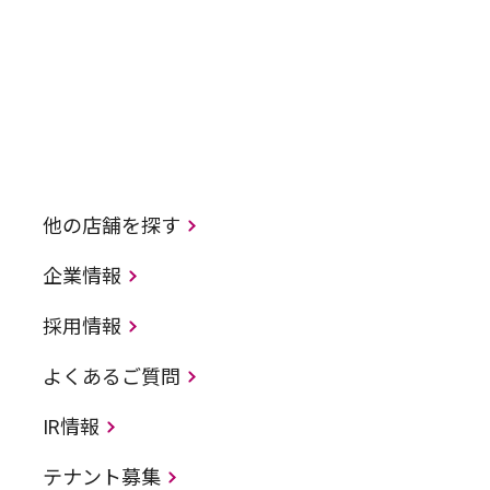
他の店舗を探す
企業情報
採用情報
よくあるご質問
IR情報
テナント募集