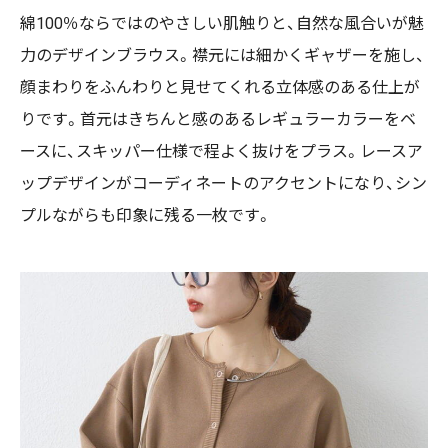
綿100％ならではのやさしい肌触りと、自然な風合いが魅
力のデザインブラウス。襟元には細かくギャザーを施し、
顔まわりをふんわりと見せてくれる立体感のある仕上が
りです。首元はきちんと感のあるレギュラーカラーをベ
ースに、スキッパー仕様で程よく抜けをプラス。レースア
ップデザインがコーディネートのアクセントになり、シン
プルながらも印象に残る一枚です。