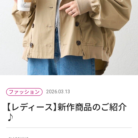
2026.03.13
【レディース】新作商品のご紹介
♪