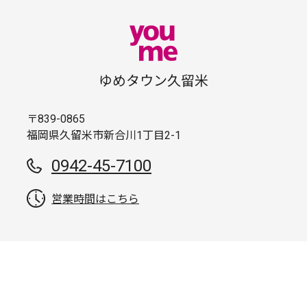
ゆめタウン久留米
〒839-0865
福岡県久留米市新合川1丁目2-1
0942-45-7100
営業時間はこちら