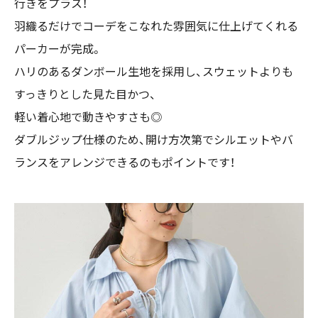
行きをプラス！
羽織るだけでコーデをこなれた雰囲気に仕上げてくれる
パーカーが完成。
ハリのあるダンボール生地を採用し、スウェットよりも
すっきりとした見た目かつ、
軽い着心地で動きやすさも◎
ダブルジップ仕様のため、開け方次第でシルエットやバ
ランスをアレンジできるのもポイントです！