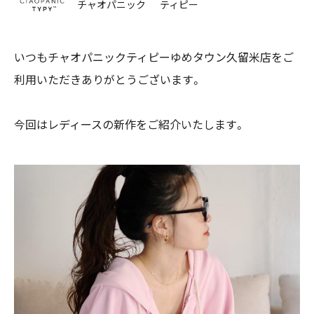
チャオパニック ティピー
いつもチャオパニックティピーゆめタウン久留米店をご
利用いただきありがとうございます。
今回はレディースの新作をご紹介いたします。