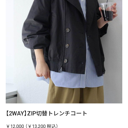
【2WAY】ZIP切替トレンチコート
￥12,000 （￥13,200 税込）