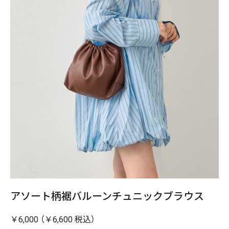
アソート柄裾バルーンチュニックブラウス
￥6,000 （￥6,600 税込）