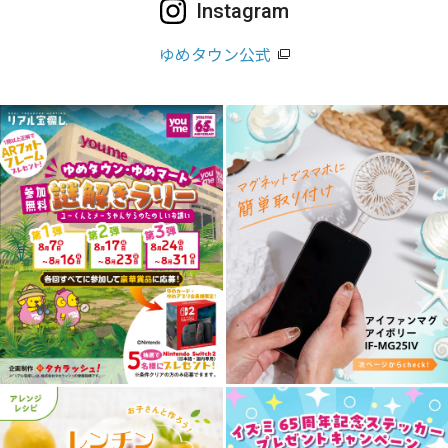
Instagram
ゆめタウン公式