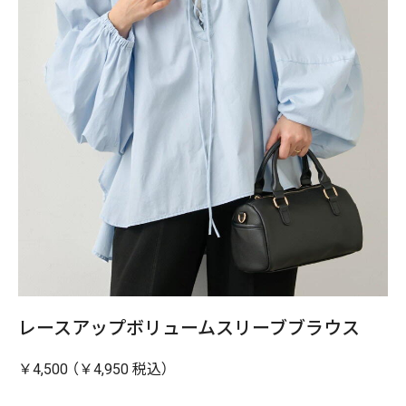
レースアップボリュームスリーブブラウス
￥4,500 （￥4,950 税込）