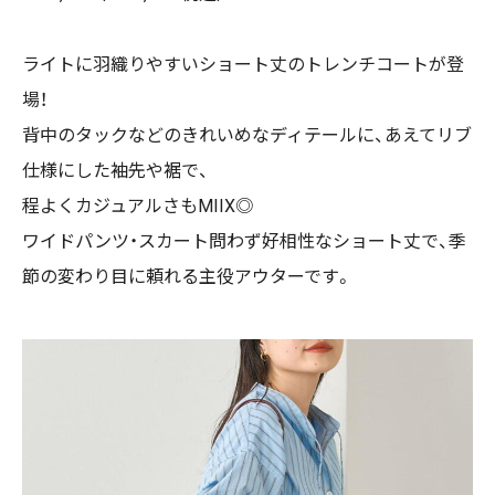
ライトに羽織りやすいショート丈のトレンチコートが登
場！
背中のタックなどのきれいめなディテールに、あえてリブ
仕様にした袖先や裾で、
程よくカジュアルさもMIIX◎
ワイドパンツ・スカート問わず好相性なショート丈で、季
節の変わり目に頼れる主役アウターです。