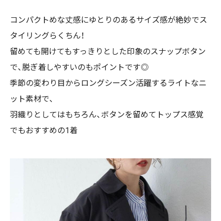
コンパクトめな丈感にゆとりのあるサイズ感が絶妙でス
タイリングらくちん！
留めても開けてもすっきりとした印象のスナップボタン
で、脱ぎ着しやすいのもポイントです◎
季節の変わり目からロングシーズン活躍するライトなニ
ット素材で、
羽織りとしてはもちろん、ボタンを留めてトップス感覚
でもおすすめの1着