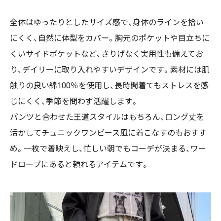
全体はゆったりとしたサイズ感で、身体のラインを拾い
にくく、自然に体型をカバー。胸元のポケットや目立ちに
くいサイドポケットなど、さりげなく実用性も備えてお
り、デイリーに取り入れやすいデザインです。素材には肌
触りの良い綿100％を使用し、長時間着てもストレスを感
じにくく、季節を問わず活躍します。
パンツと合わせた王道スタイルはもちろん、ロング丈を
活かしてチュニックワンピース風に着こなすのもおすす
め。一枚で着映えし、忙しい朝でもコーデが決まる、ワー
ドローブにあると頼れるアイテムです。