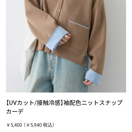
【UVカット/接触冷感】袖配色ニットスナップ
カーデ
￥5,400 （￥5,940 税込）