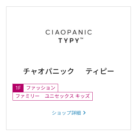
チャオパニック ティピー
1F
ファッション
ファミリー ユニセックス キッズ
ショップ詳細