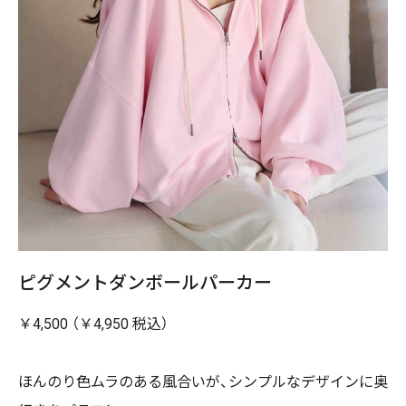
ピグメントダンボールパーカー
￥4,500 （￥4,950 税込）
ほんのり色ムラのある風合いが、シンプルなデザインに奥