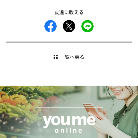
友達に教える
facebook
X
LINE
一覧へ戻る