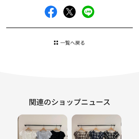
facebook
X
LINE
一覧へ戻る
関連のショップニュース