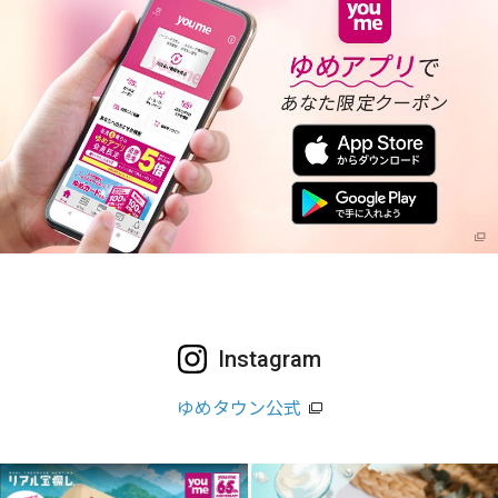
Instagram
ゆめタウン公式