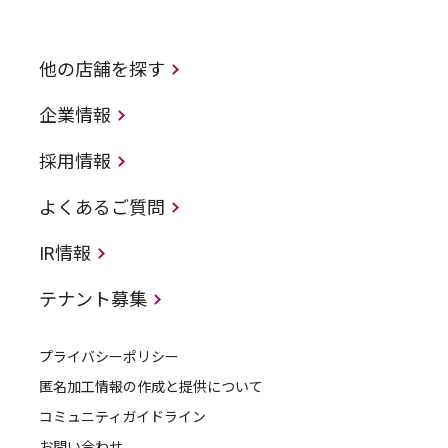
他の店舗を探す
企業情報
採用情報
よくあるご質問
IR情報
テナント募集
プライバシーポリシー
匿名加工情報の作成と提供について
コミュニティガイドライン
お問い合わせ