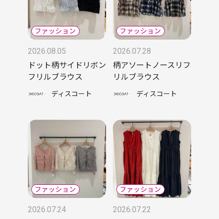
2026.08.05
2026.07.28
ドット柄サイドリボン
柄アソートノースリフ
フリルブラウス
リルブラウス
ディスコート
ディスコート
2026.07.24
2026.07.22