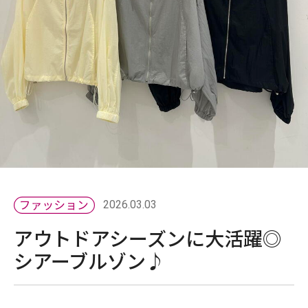
2026.03.03
アウトドアシーズンに大活躍◎
シアーブルゾン♪