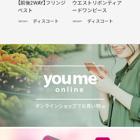
【前後2WAY】フリンジ
ウエストリボンティア
ベスト
ードワンピース
ディスコート
ディスコート