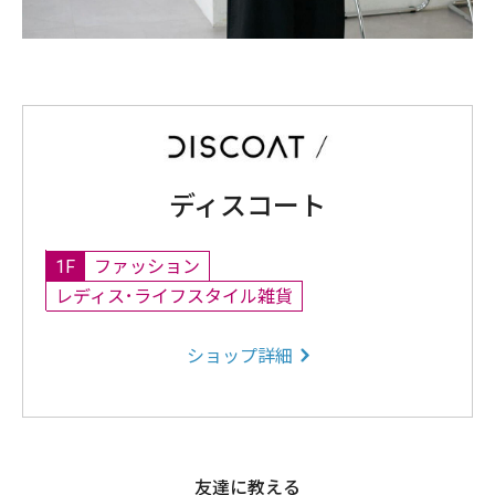
ディスコート
1F
ファッション
レディス･ライフスタイル雑貨
ショップ詳細
友達に教える