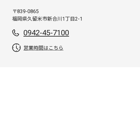
〒839-0865
福岡県久留米市新合川1丁目2-1
0942-45-7100
営業時間はこちら