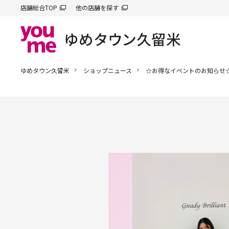
店舗総合TOP
他の店舗を探す
ゆめタウン久留米
ショップニュース
☆お得なイベントのお知らせ