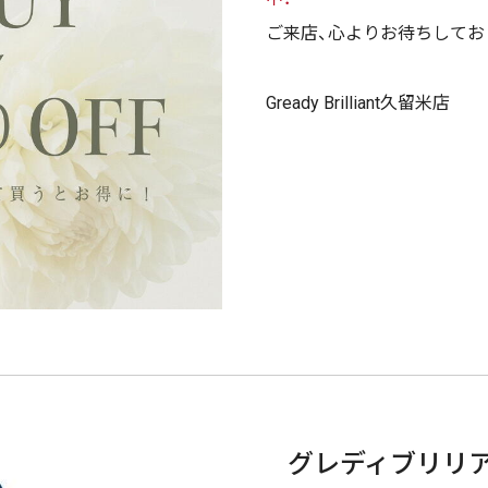
ご来店、心よりお待ちしてお
Gready Brilliant久留米店
グレディブリリ