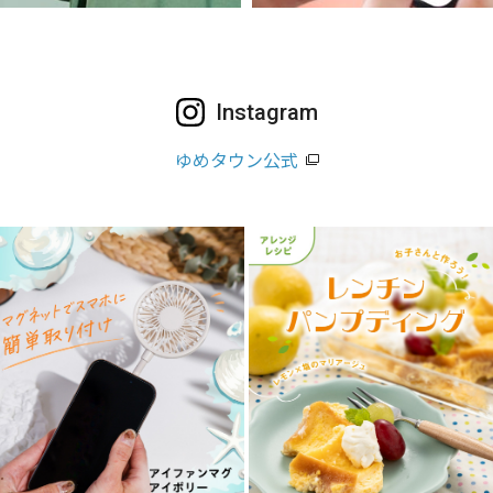
Instagram
ゆめタウン公式