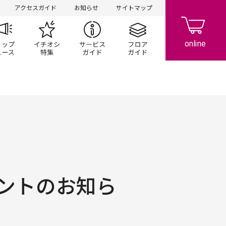
アクセスガイド
お知らせ
サイトマップ
ペーン
ップ一覧
ショップニュース
イチオシ特集
サービスガイド
フロアガイド
ントのお知ら