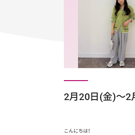
2月20日(金)〜
こんにちは！