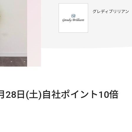
グレディブリリアン
2月28日(土)自社ポイント10倍