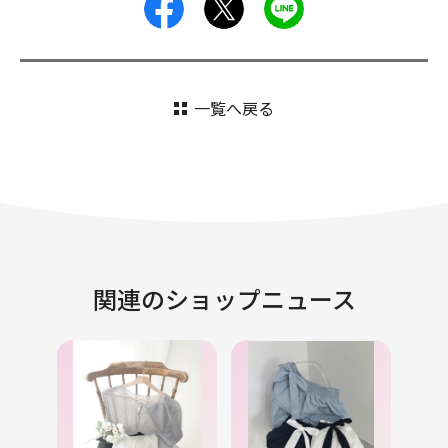
facebook
X
LINE
一覧へ戻る
関連のショップニュース