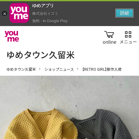
ゆめアプ‪リ‬
詳細
株式会社イズミ
無料 - In Google Play
online
ゆめタウン久留米
ショップニュース
【RETRO GIRL】新作入荷