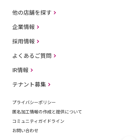
他の店舗を探す
企業情報
採用情報
よくあるご質問
IR情報
テナント募集
プライバシーポリシー
匿名加工情報の作成と提供について
コミュニティガイドライン
お問い合わせ