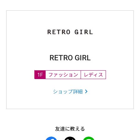
RETRO GIRL
1F
ファッション
レディス
ショップ詳細
友達に教える