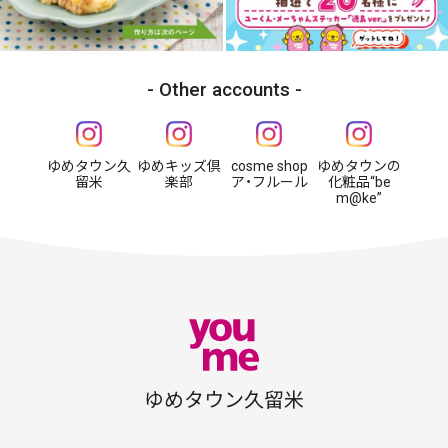
Other accounts
ゆめタウン久
ゆめキッズ倶
cosme shop
ゆめタウンの
留米
楽部
ア・フルール
化粧品“be
m@ke”
ゆめタウン久留米