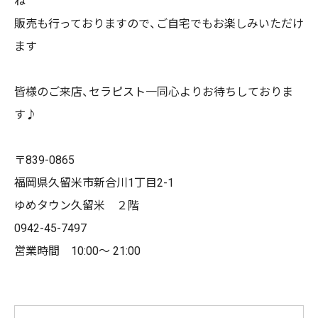
ね
販売も行っておりますので、ご自宅でもお楽しみいただけ
ます
皆様のご来店、セラピスト一同心よりお待ちしておりま
す♪
〒839-0865
福岡県久留米市新合川1丁目2-1
ゆめタウン久留米 ２階
0942-45-7497
営業時間 10:00～ 21:00