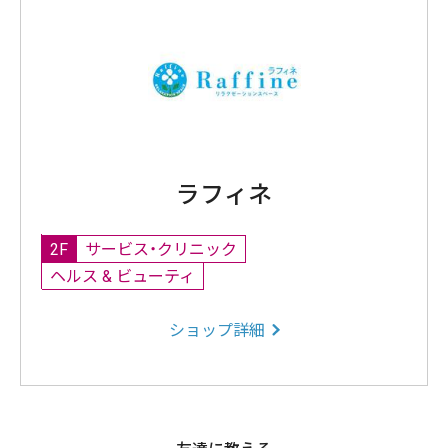
ラフィネ
2F
サービス・クリニック
ヘルス & ビューティ
ショップ詳細