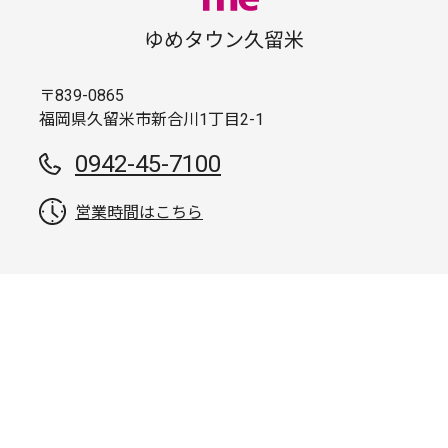
ゆめタウン久留米
〒839-0865
福岡県久留米市新合川1丁目2-1
0942-45-7100
営業時間はこちら