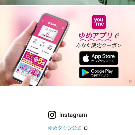
Instagram
ゆめタウン公式