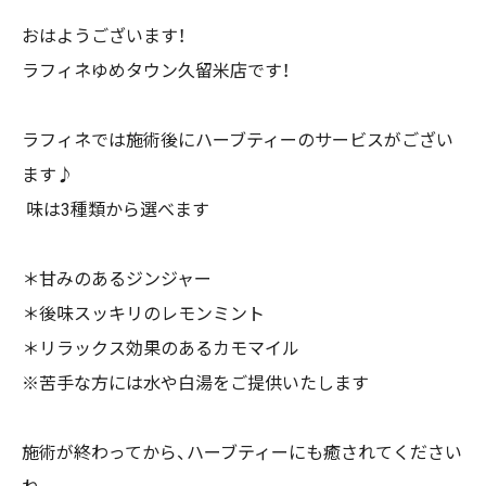
おはようございます！
ラフィネゆめタウン久留米店です！
ラフィネでは施術後にハーブティーのサービスがござい
ます♪
味は3種類から選べます
＊甘みのあるジンジャー
＊後味スッキリのレモンミント
＊リラックス効果のあるカモマイル
※苦手な方には水や白湯をご提供いたします
施術が終わってから、ハーブティーにも癒されてください