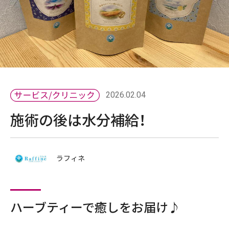
2026.02.04
施術の後は水分補給！
ラフィネ
ハーブティーで癒しをお届け♪