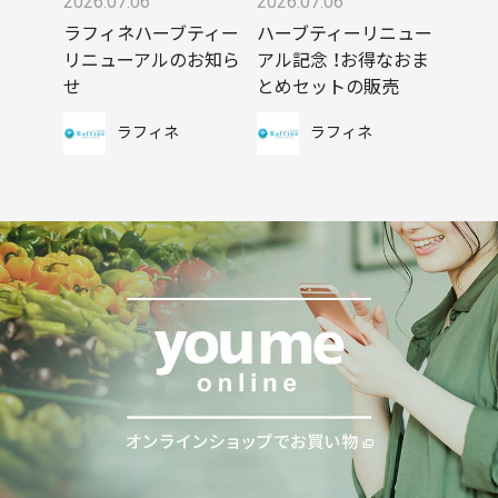
2026.07.06
2026.07.06
ラフィネハーブティー
ハーブティーリニュー
リニューアルのお知ら
アル記念 ！お得なおま
せ
とめセットの販売
ラフィネ
ラフィネ