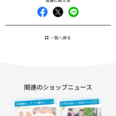
友達に教える
facebook
X
LINE
一覧へ戻る
関連のショップニュース