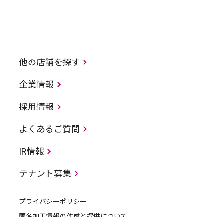
他の店舗を探す
企業情報
採用情報
よくあるご質問
IR情報
テナント募集
プライバシーポリシー
匿名加工情報の作成と提供について