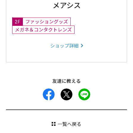
メアシス
2F
ファッショングッズ
メガネ＆コンタクトレンズ
ショップ詳細
友達に教える
facebook
X
LINE
一覧へ戻る