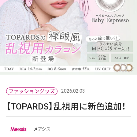
2026.02.03
【TOPARDS】乱視用に新色追加！
メアシス