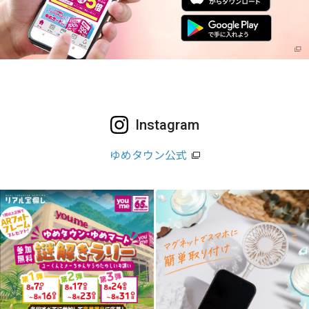
Instagram
ゆめタウン公式