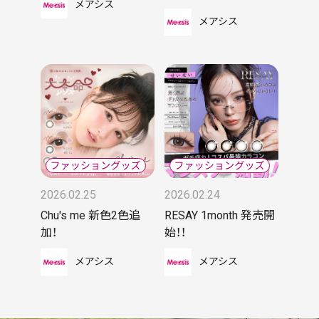
メアシス
メアシス
2026.02.25
2026.02.24
Chu's me 新色2色追
RESAY 1month 発売開
加！
始！！
メアシス
メアシス