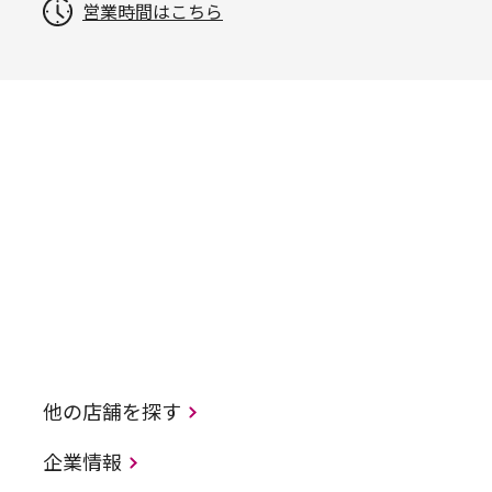
営業時間はこちら
他の店舗を探す
企業情報