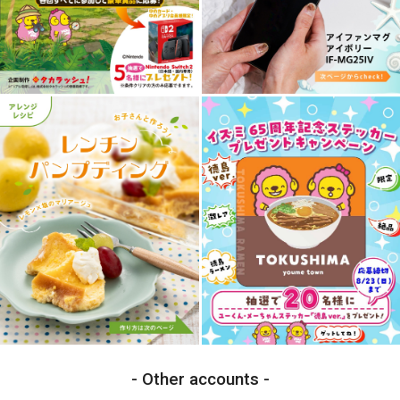
Other accounts