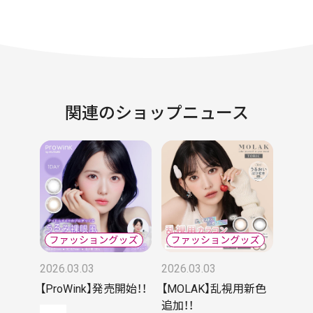
関連のショップニュース
2026.03.03
2026.03.03
【ProWink】発売開始！！
【MOLAK】乱視用新色
追加！！