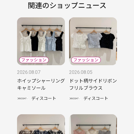
関連のショップニュース
2026.08.07
2026.08.05
ホイップシャーリング
ドット柄サイドリボン
キャミソール
フリルブラウス
ディスコート
ディスコート