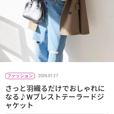
2026.01.27
さっと羽織るだけでおしゃれに
なる♪Wブレストテーラードジ
ャケット