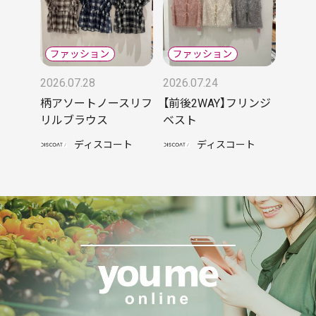
2026.07.28
2026.07.24
柄アソートノースリフ
【前後2WAY】フリンジ
リルブラウス
ベスト
ディスコート
ディスコート