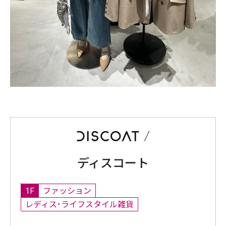
ディスコート
1F
ファッション
レディス･ライフスタイル雑貨