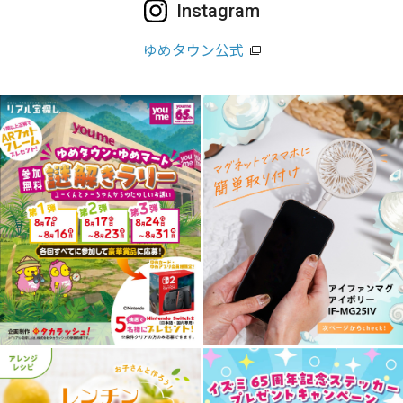
Instagram
ゆめタウン公式