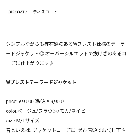
ディスコート
シンプルながらも存在感のあるWブレスト仕様のテーラ
ードジャケット◎ オーバーシルエットで抜け感のあるコ
ーデに仕上がります♪
Wブレストテーラードジャケット
price:￥9,000（税込￥9,900）
color:ベージュ/ブラウン/モカ/ネイビー
size:M/Lサイズ
春といえば、ジャケットコーデ◎ ぜひ店頭でお試し下さ