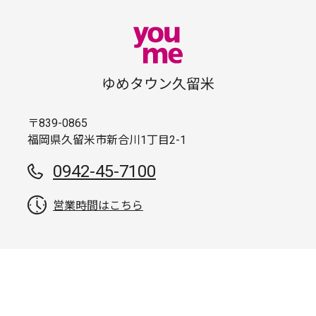
ゆめタウン久留米
〒839-0865
福岡県久留米市新合川1丁目2-1
0942-45-7100
営業時間はこちら