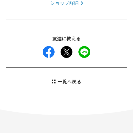
ショップ詳細
友達に教える
facebook
X
LINE
一覧へ戻る