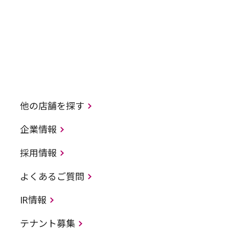
他の店舗を探す
企業情報
採用情報
よくあるご質問
IR情報
テナント募集