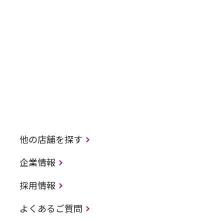
他の店舗を探す
企業情報
採用情報
よくあるご質問