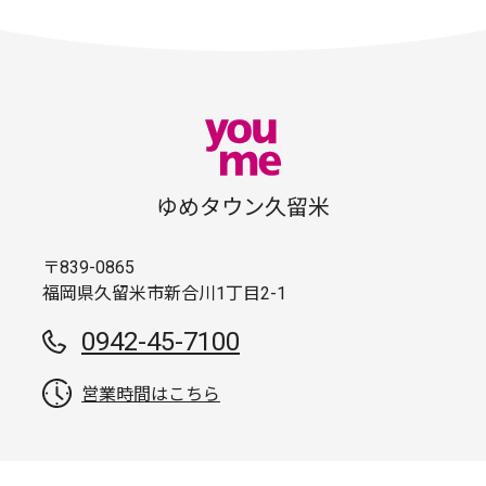
ゆめタウン久留米
〒839-0865
福岡県久留米市新合川1丁目2-1
0942-45-7100
営業時間はこちら