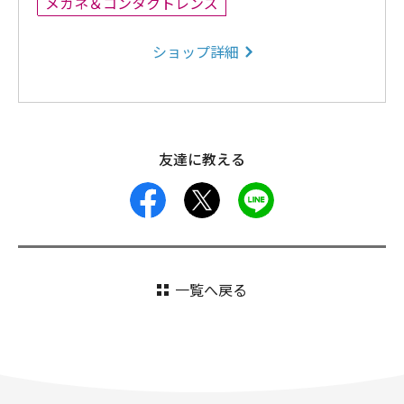
メガネ＆コンタクトレンズ
ショップ詳細
友達に教える
facebook
X
LINE
一覧へ戻る