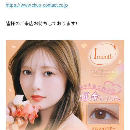
https://www.chuo-contact.co.jp
皆様のご来店お待ちしております！