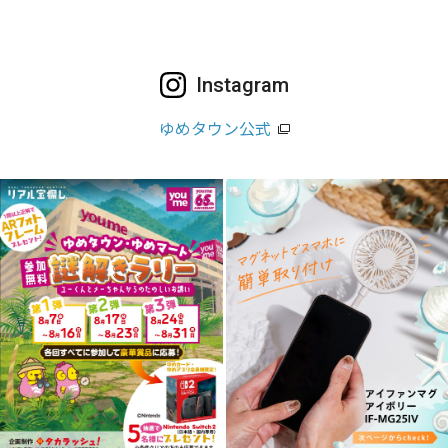
Instagram
ゆめタウン公式