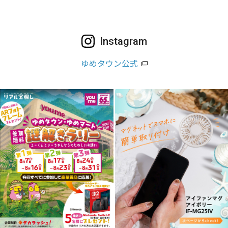
Instagram
ゆめタウン公式