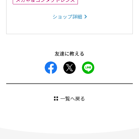
メガネ＆コンタクトレンズ
ショップ詳細
友達に教える
facebook
X
LINE
一覧へ戻る