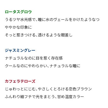
ロータスグロウ
うるツヤ水光感で、瞳に水のヴェールをかけたようなつ
ややかな印象に
そっと惹きつける、透けるような眼差し
ジャスミングレー
ナチュラルなのに目を惹く存在感
クールなのにやわらかい、ナチュラルな瞳に
カフェラテローズ
じゅわっとにじむ、やさしくとろける恋色ブラウン
ふんわり細フチで光をまとう、甘め温度カラー