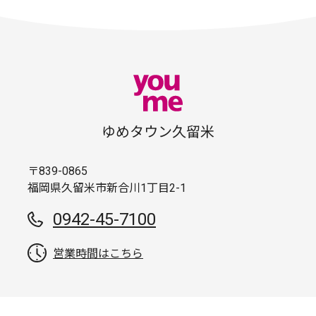
ゆめタウン久留米
〒839-0865
福岡県久留米市新合川1丁目2-1
0942-45-7100
営業時間はこちら