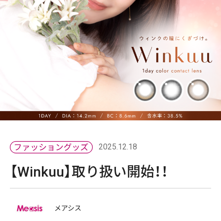
2025.12.18
【Winkuu】取り扱い開始！！
メアシス