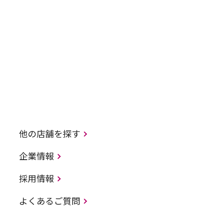
他の店舗を探す
企業情報
採用情報
よくあるご質問