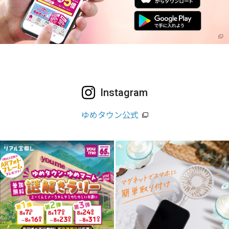
Instagram
ゆめタウン公式