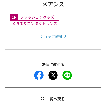
メアシス
2F
ファッショングッズ
メガネ＆コンタクトレンズ
ショップ詳細
友達に教える
facebook
X
LINE
一覧へ戻る