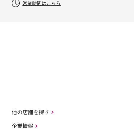
営業時間はこちら
他の店舗を探す
企業情報