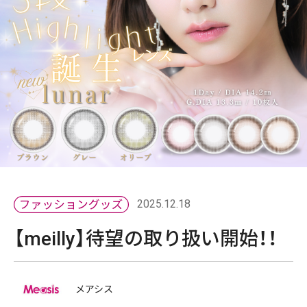
2025.12.18
【meilly】待望の取り扱い開始！！
メアシス