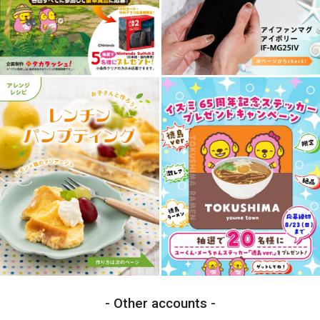
Other accounts