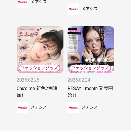
メアシス
メアシス
2026.02.25
2026.02.24
Chu's me 新色2色追
RESAY 1month 発売開
加！
始！！
メアシス
メアシス