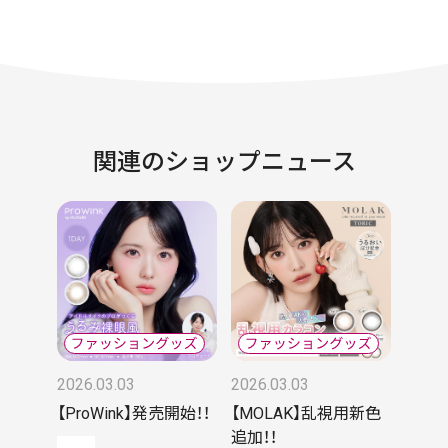
関連のショップニュース
2026.03.03
2026.03.03
【ProWink】発売開始！！
【MOLAK】乱視用新色
追加！！