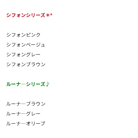
シフォンシリーズ＊*
シフォンピンク
シフォンベージュ
シフォングレー
シフォンブラウン
ルーナ―シリーズ♪
ルーナ―ブラウン
ルーナ―グレー
ルーナ―オリーブ