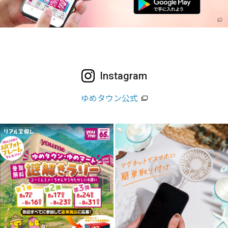
Instagram
ゆめタウン公式