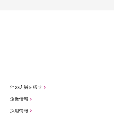
他の店舗を探す
企業情報
採用情報