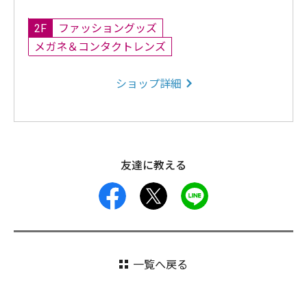
2F
ファッショングッズ
メガネ＆コンタクトレンズ
ショップ詳細
友達に教える
facebook
X
LINE
一覧へ戻る