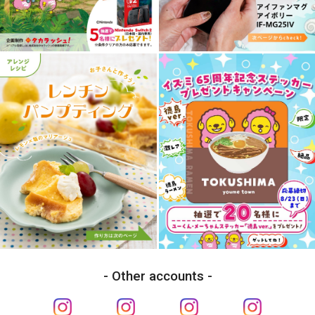
Other accounts