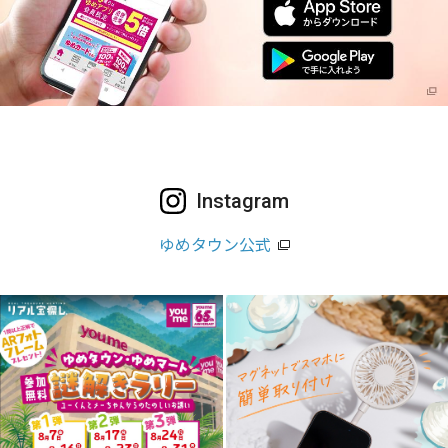
Instagram
ゆめタウン公式