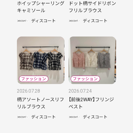
ホイップシャーリング
ドット柄サイドリボン
キャミソール
フリルブラウス
ディスコート
ディスコート
2026.07.28
2026.07.24
柄アソートノースリフ
【前後2WAY】フリンジ
リルブラウス
ベスト
ディスコート
ディスコート