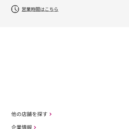
営業時間はこちら
他の店舗を探す
企業情報