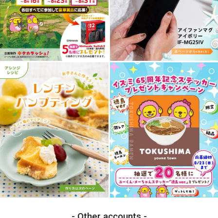
Other accounts