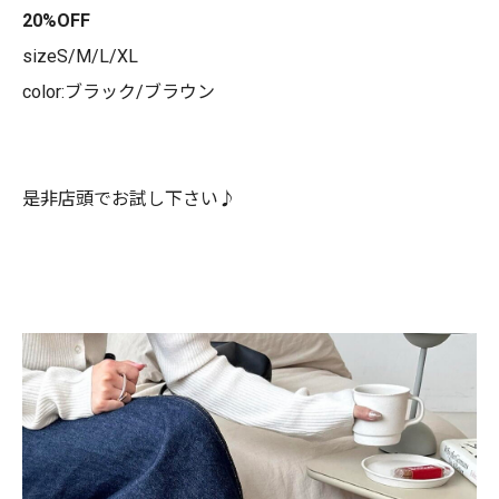
20%OFF
sizeS/M/L/XL
color:ブラック/ブラウン
是非店頭でお試し下さい♪