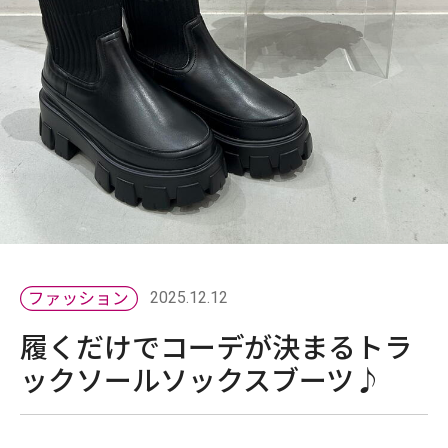
2025.12.12
履くだけでコーデが決まるトラ
ックソールソックスブーツ♪