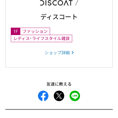
ディスコート
1F
ファッション
レディス･ライフスタイル雑貨
ショップ詳細
友達に教える
facebook
X
LINE