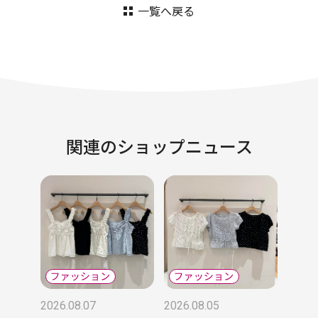
一覧へ戻る
関連のショップニュース
2026.08.07
2026.08.05