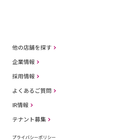
他の店舗を探す
企業情報
採用情報
よくあるご質問
IR情報
テナント募集
プライバシーポリシー