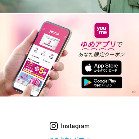
Instagram