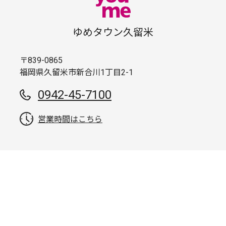
ゆめタウン久留米
〒839-0865
福岡県久留米市新合川1丁目2-1
0942-45-7100
営業時間はこちら