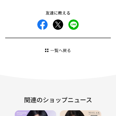
友達に教える
facebook
X
LINE
一覧へ戻る
関連のショップニュース