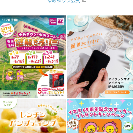
ゆめタウン公式