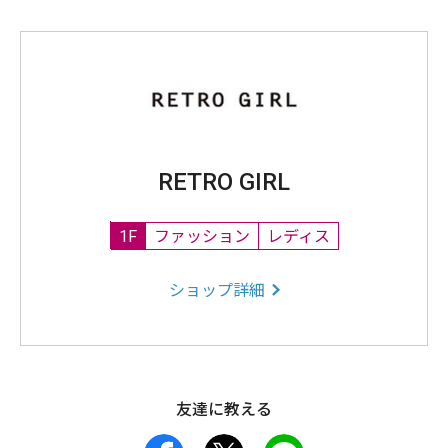
RETRO GIRL
1F
ファッション
レディス
ショップ詳細
友達に教える