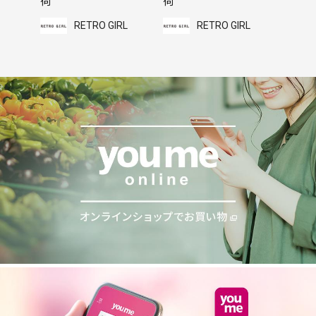
荷
荷
RETRO GIRL
RETRO GIRL