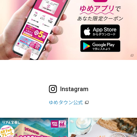
Instagram
ゆめタウン公式