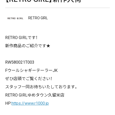
RETRO GIRL
RETRO GIRLです！
新作商品のご紹介です★
RW580021T003
FウールシャギーテーラーJK
ぜひ店頭でご覧ください！
スタッフ一同お待ちいたしております。
RETRO GIRLゆめタウン久留米店
HP:
https://www.r1000.jp