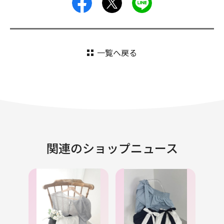
facebook
X
LINE
一覧へ戻る
関連のショップニュース