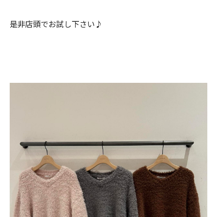
是非店頭でお試し下さい♪