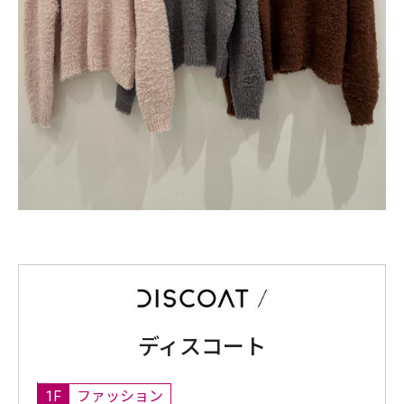
ディスコート
1F
ファッション