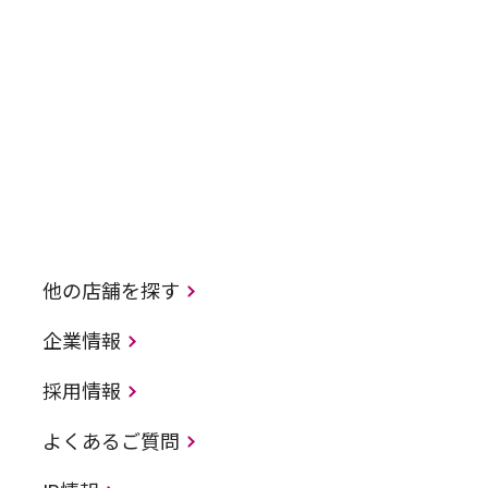
他の店舗を探す
企業情報
採用情報
よくあるご質問