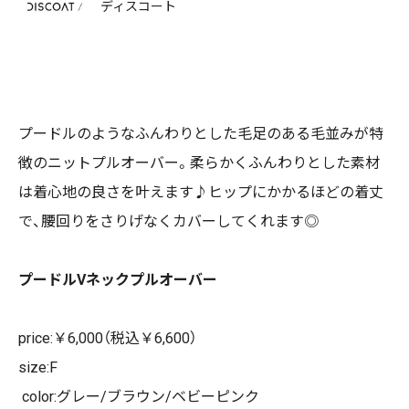
ディスコート
プードルのようなふんわりとした毛足のある毛並みが特
徴のニットプルオーバー。柔らかくふんわりとした素材
は着心地の良さを叶えます♪ヒップにかかるほどの着丈
で、腰回りをさりげなくカバーしてくれます◎
プードルVネックプルオーバー
price:￥6,000（税込￥6,600）
size:F
color:グレー/ブラウン/ベビーピンク