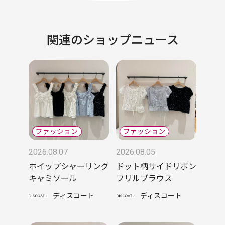
関連のショップニュース
2026.08.07
2026.08.05
ホイップシャーリング
ドット柄サイドリボン
キャミソール
フリルブラウス
ディスコート
ディスコート