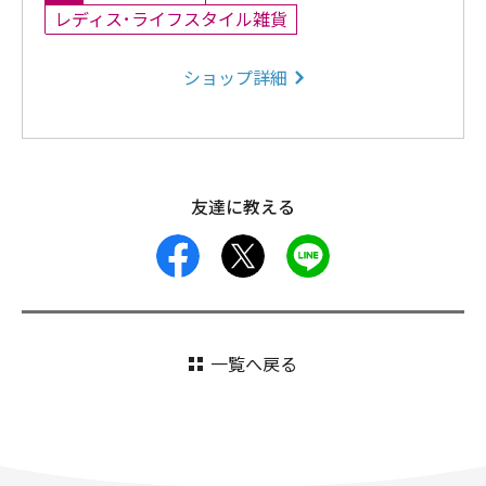
レディス･ライフスタイル雑貨
ショップ詳細
友達に教える
facebook
X
LINE
一覧へ戻る