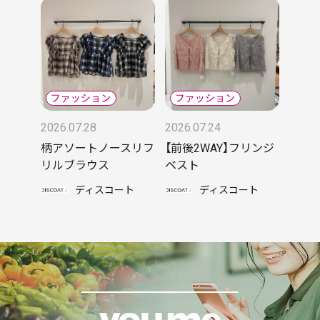
2026.07.28
2026.07.24
柄アソートノースリフ
【前後2WAY】フリンジ
リルブラウス
ベスト
ディスコート
ディスコート