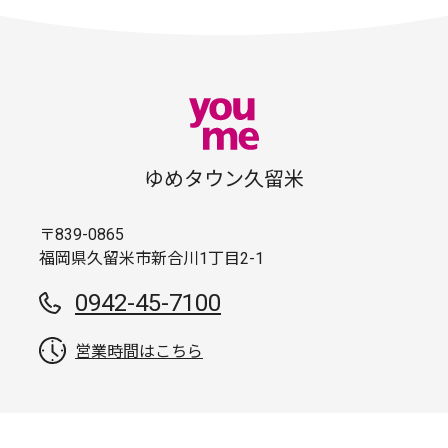
ゆめタウン久留米
〒839-0865
福岡県久留米市新合川1丁目2-1
0942-45-7100
営業時間はこちら