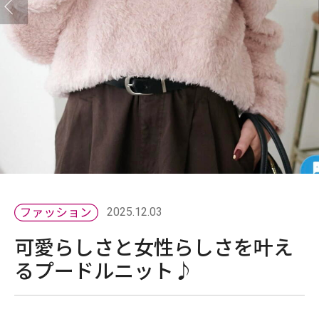
2025.12.03
可愛らしさと女性らしさを叶え
るプードルニット♪