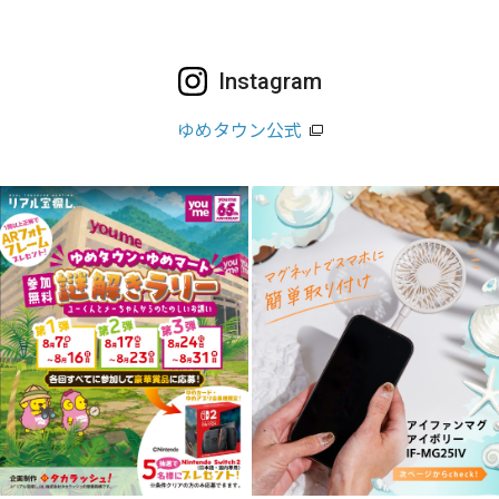
Instagram
ゆめタウン公式