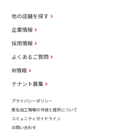
他の店舗を探す
企業情報
採用情報
よくあるご質問
IR情報
テナント募集
プライバシーポリシー
匿名加工情報の作成と提供について
コミュニティガイドライン
お問い合わせ