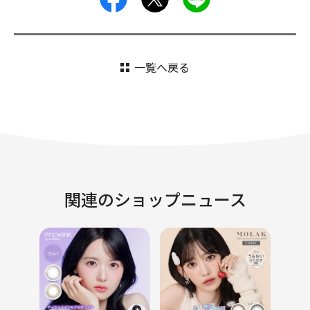
一覧へ戻る
関連のショップニュース