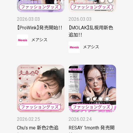
2026.03.03
2026.03.03
【ProWink】発売開始！！
【MOLAK】乱視用新色
追加！！
メアシス
メアシス
2026.02.25
2026.02.24
Chu's me 新色2色追
RESAY 1month 発売開