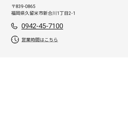
〒839-0865
福岡県久留米市新合川1丁目2-1
0942-45-7100
営業時間はこちら