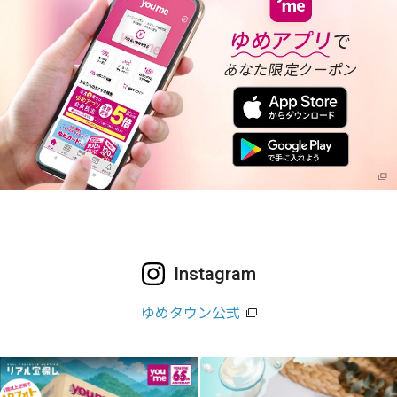
Instagram
ゆめタウン公式