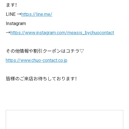
ます！
LINE →
https://line.me/
Instagram
→
https://www.instagram.com/measis_bychuocontact
その他情報や割引クーポンはコチラ▽
https://www.chuo-contact.co.jp
皆様のご来店お待ちしております！