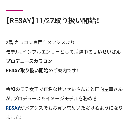
【RESAY】11/27取り扱い開始！
2
階 カラコン専門店メアシスより
モデル、インフルエンサーとして活躍中の
せいせいさん
プロデュースカラコン
RESAY取り扱い開始
のご案内です！
令和のモテ女王で有名なせいせいさんこと田向星華さん
が、プロデュース＆イメージモデルを務める
RESAY
がメアシスでもお買い求めいただけるようになり
ました！