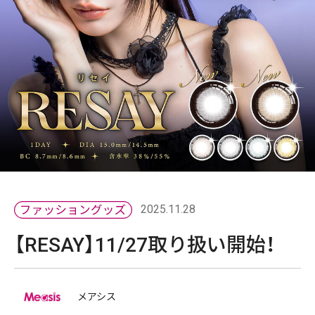
2025.11.28
【RESAY】11/27取り扱い開始！
メアシス