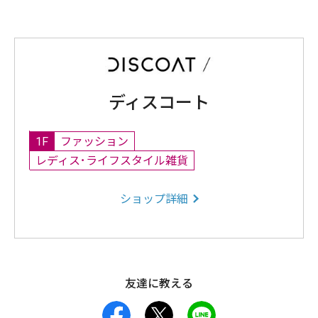
ディスコート
1F
ファッション
レディス･ライフスタイル雑貨
ショップ詳細
友達に教える
facebook
X
LINE