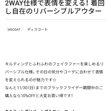
2WAY仕様で表情を変える！ 着回
し自在のリバーシブルアウター
ディスコート
キルティングとふわふわのフェイクファーを楽しめるリ
バーシブル仕様。その日の気分やコーデに合わせて表情
を変えられるのが魅力です☆
なんと11/30（日）までのブラックフライデー期間中のご
購入なら10%OFFと大変お買い得です！