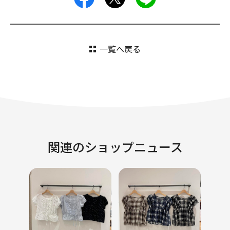
一覧へ戻る
関連のショップニュース