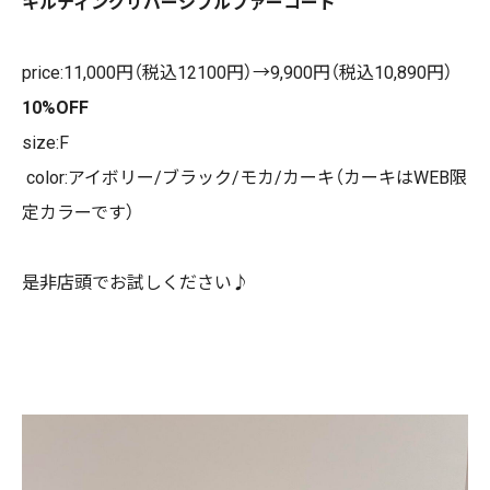
キルティングリバーシブルファーコート
price:11,000円（税込12100円）→9,900円（税込
10,890円）
10%OFF
size:F
color:アイボリー/ブラック/モカ/カーキ（カーキはWEB限
定カラーです）
是非店頭でお試しください♪