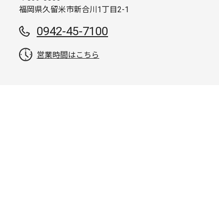
福岡県久留米市新合川1丁目2-1
0942-45-7100
営業時間はこちら