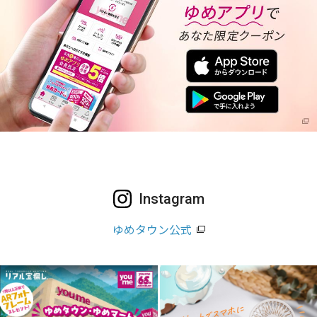
Instagram
ゆめタウン公式