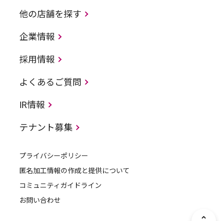
他の店舗を探す
企業情報
採用情報
よくあるご質問
IR情報
テナント募集
プライバシーポリシー
匿名加工情報の作成と提供について
コミュニティガイドライン
お問い合わせ