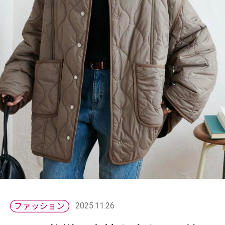
2025.11.26