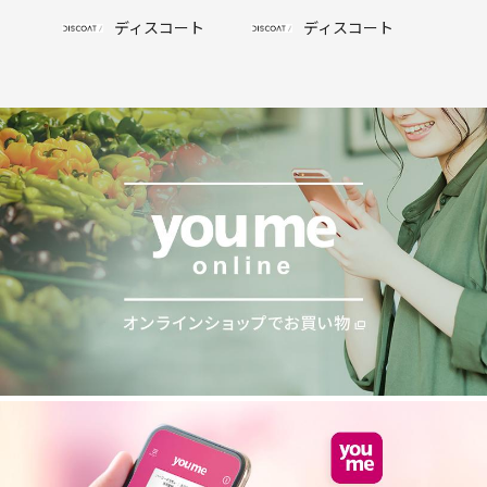
ディスコート
ディスコート