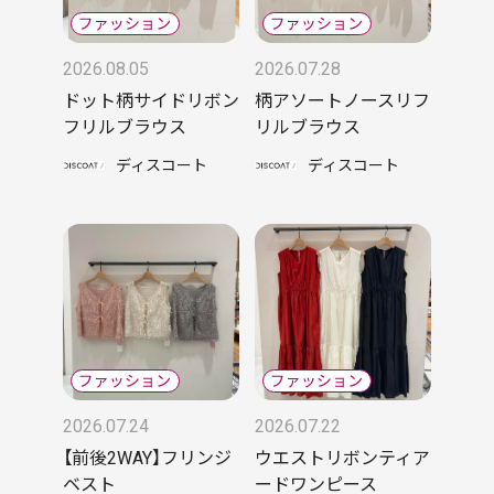
2026.08.05
2026.07.28
ドット柄サイドリボン
柄アソートノースリフ
フリルブラウス
リルブラウス
ディスコート
ディスコート
2026.07.24
2026.07.22
【前後2WAY】フリンジ
ウエストリボンティア
ベスト
ードワンピース