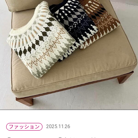
2025.11.26