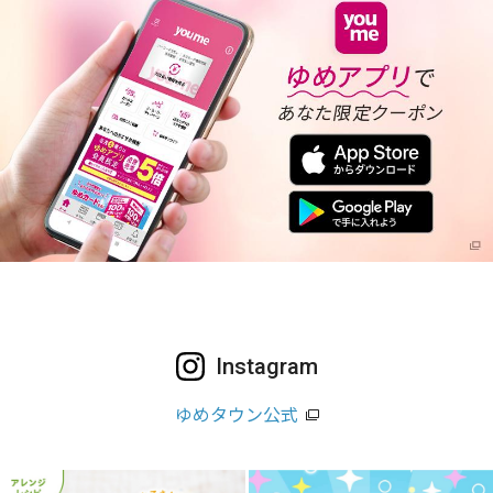
Instagram
ゆめタウン公式