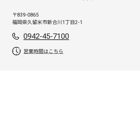
〒839-0865
福岡県久留米市新合川1丁目2-1
0942-45-7100
営業時間はこちら