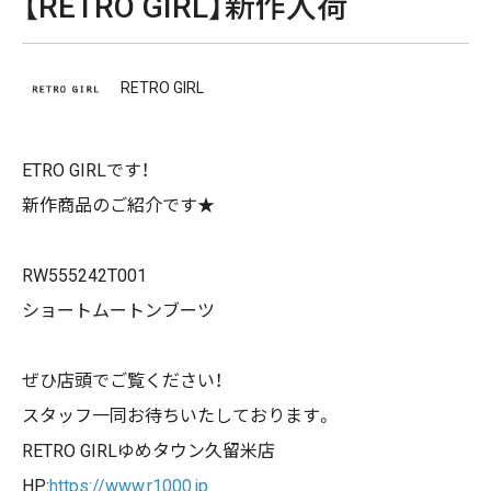
【RETRO GIRL】新作入荷
RETRO GIRL
ETRO GIRLです！
新作商品のご紹介です★
RW555242T001
ショートムートンブーツ
ぜひ店頭でご覧ください！
スタッフ一同お待ちいたしております。
RETRO GIRLゆめタウン久留米店
HP:
https://www.r1000.jp