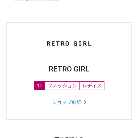
RETRO GIRL
1F
ファッション
レディス
ショップ詳細