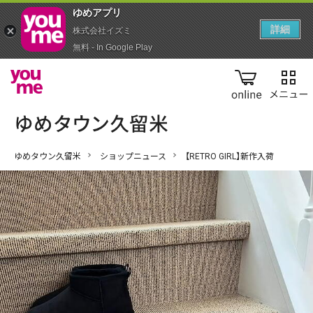
ゆめアプ‪リ‬
詳細
株式会社イズミ
無料 - In Google Play
online
ゆめタウン久留米
ショップニュース
【RETRO GIRL】新作入荷