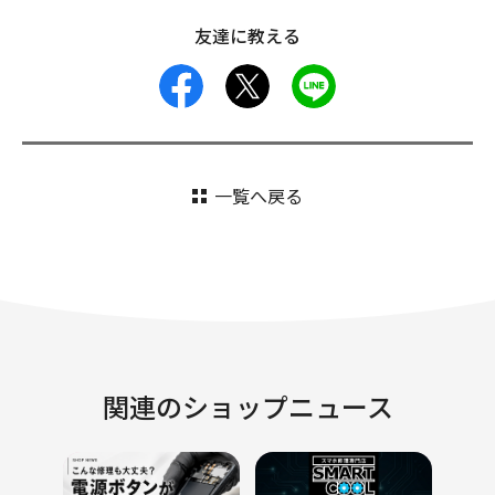
友達に教える
facebook
X
LINE
一覧へ戻る
関連のショップニュース