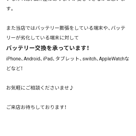
す。
また当店ではバッテリー膨張をしている端末や、バッテ
リーが劣化している端末に対して
バッテリー交換を承っています！
iPhone、Android、iPad、タブレット、switch、AppleWatchな
どなど！
お気軽にご相談くださいませ♪
ご来店お待ちしております！