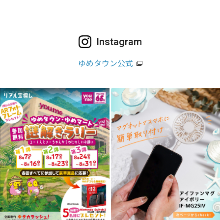
Instagram
ゆめタウン公式