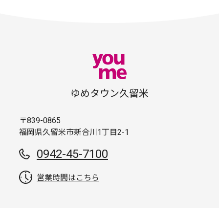
ゆめタウン久留米
〒839-0865
福岡県久留米市新合川1丁目2-1
0942-45-7100
営業時間はこちら