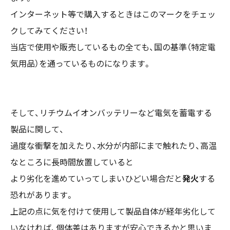
インターネット等で購入するときはこのマークをチェッ
クしてみてください！
当店で使用や販売しているもの全ても、国の基準（特定電
気用品）を通っているものになります。
そして、リチウムイオンバッテリーなど電気を蓄電する
製品に関して、
過度な衝撃を加えたり、水分が内部にまで触れたり、高温
なところに長時間放置していると
より劣化を進めていってしまいひどい場合だと
発火
する
恐れがあります。
上記の点に気を付けて使用して製品自体が経年劣化して
いなければ、個体差はありますが安心できるかと思いま