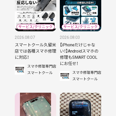
2026.08.07
2026.08.03
スマートクール久留米
【iPhoneだけじゃな
店では各種スマホ修理
い！】Androidスマホの
に対応！
修理もSMART COOL
にお任せ！
スマホ修理専門店
スマホ修理専門店
スマートクール
スマートクール