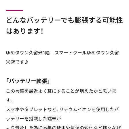
どんなバッテリーでも膨張する可能性
はあります！
ゆめタウン久留米1階 スマートクールゆめタウン久留
米店です♪
「バッテリー膨張」
この言葉を最近よく耳にすることが増えたかと思いま
す。
スマホやタブレットなど、リチウムイオンを使用したバ
ッテリーを搭載した端末が
より普及した為に長年の使用や気温の変化など様々な状