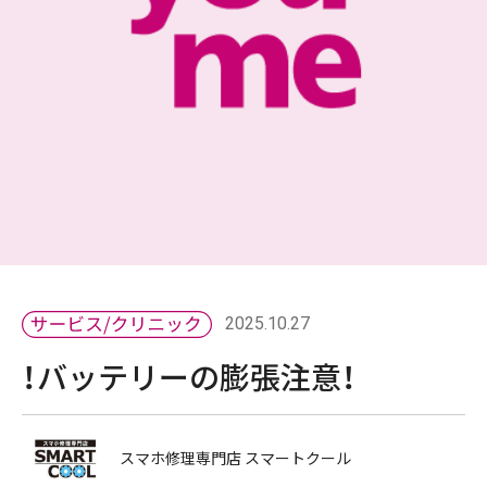
2025.10.27
！バッテリーの膨張注意！
スマホ修理専門店 スマートクール