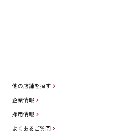
他の店舗を探す
企業情報
採用情報
よくあるご質問