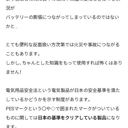
況が
バッテリーの膨張につながってしまっているのではない
かと…
とても便利な反面扱い方次第では火災や事故につながる
こともあります。
しかし、ちゃんとした知識をもって使用すれば怖くはあり
ません！
電気用品安全法という電気製品が日本の安全基準を満た
しているかどうかを示す制度があります。
PESマークという〇や◇で囲まれたマークがついている
ものに関しては
日本の基準をクリアしている製品
になり
ます。