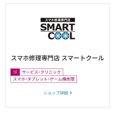
スマホ修理専門店 スマートクール
1F
サービス・クリニック
スマホ・タブレット・ゲーム機修理
ショップ詳細