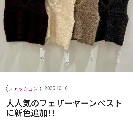
2025.10.10
大人気のフェザーヤーンベスト
に新色追加！！