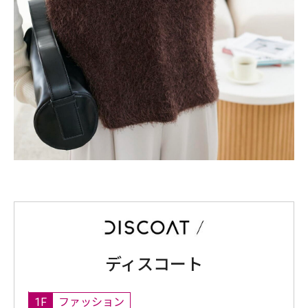
ディスコート
1F
ファッション