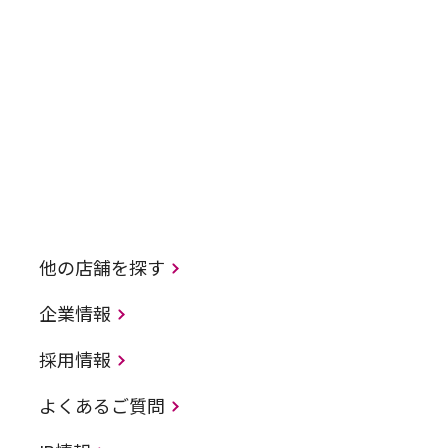
他の店舗を探す
企業情報
採用情報
よくあるご質問