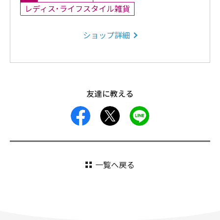
レディス･ライフスタイル雑貨
ショップ詳細
友達に教える
facebook
X
LINE
一覧へ戻る