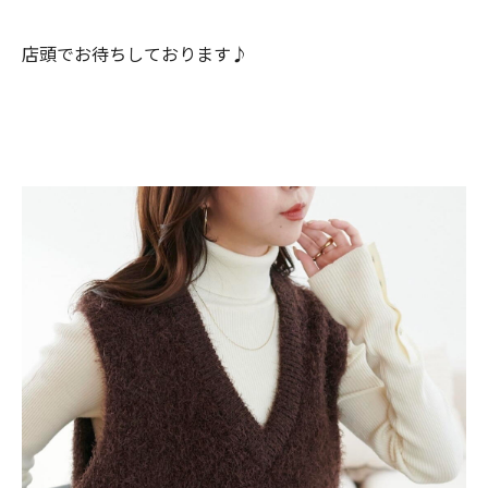
店頭でお待ちしております♪