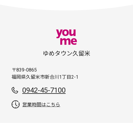
ゆめタウン久留米
〒839-0865
福岡県久留米市新合川1丁目2-1
0942-45-7100
営業時間はこちら