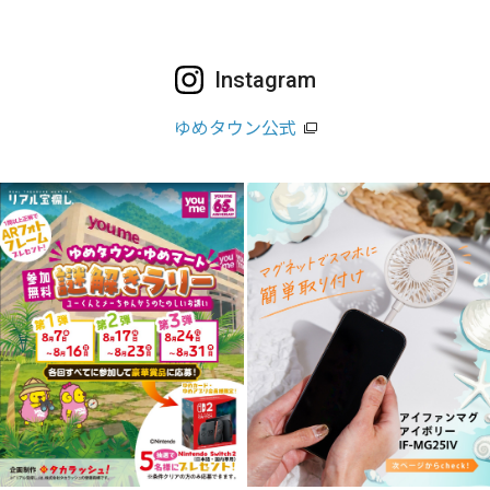
Instagram
ゆめタウン公式