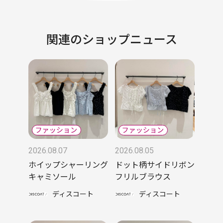
関連のショップニュース
2026.08.07
2026.08.05
ホイップシャーリング
ドット柄サイドリボン
キャミソール
フリルブラウス
ディスコート
ディスコート