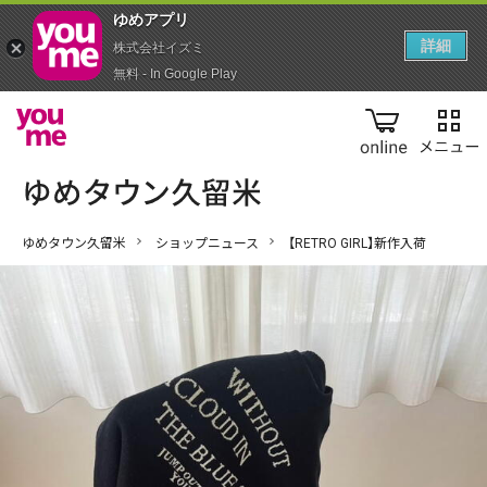
ゆめアプ‪リ‬
詳細
株式会社イズミ
無料 - In Google Play
online
ゆめタウン久留米
ショップニュース
【RETRO GIRL】新作入荷