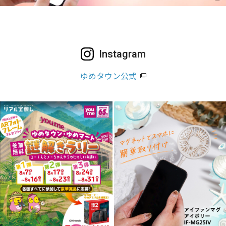
Instagram
ゆめタウン公式