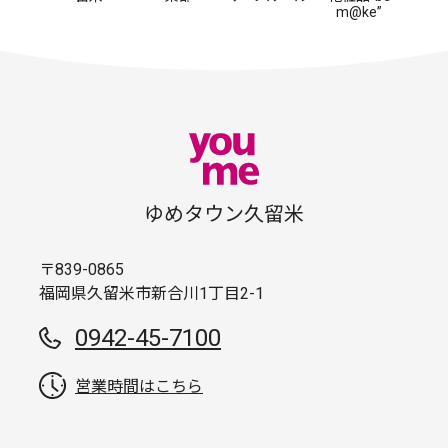
m@ke”
ゆめタウン久留米
〒839-0865
福岡県久留米市新合川1丁目2-1
0942-45-7100
営業時間はこちら