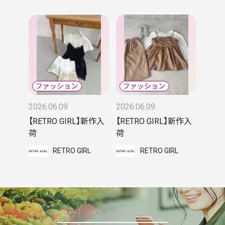
2026.06.09
2026.06.09
【RETRO GIRL】新作入
【RETRO GIRL】新作入
荷
荷
RETRO GIRL
RETRO GIRL