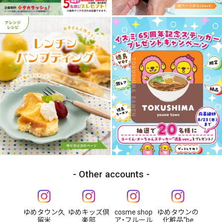
Other accounts
ゆめタウン久
ゆめキッズ倶
cosme shop
ゆめタウンの
留米
楽部
ア・フルール
化粧品“be