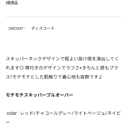
#新商品
ディスコート
スキッパーネックデザインで程よい抜け感を演出してく
れます◎ 襟付きのデザインでラフさ+きちんと感もプラ
ス！モチモチとした肌触りで着心地も抜群です♪
モチモチスキッパープルオーバー
color : レッド/チャコールグレー/ライトベージュ/ネイビ
ー