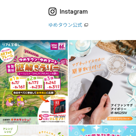
Instagram
ゆめタウン公式