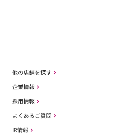
他の店舗を探す
企業情報
採用情報
よくあるご質問
IR情報