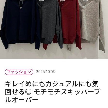
2025.10.03
キレイめにもカジュアルにも気
回せる◎ モチモチスキッパープ
ルオーバー