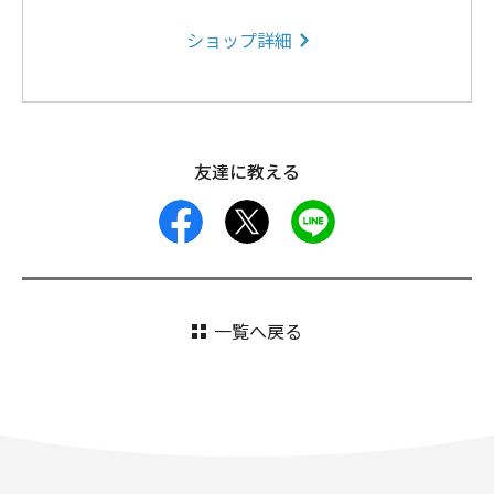
ショップ詳細
友達に教える
facebook
X
LINE
一覧へ戻る