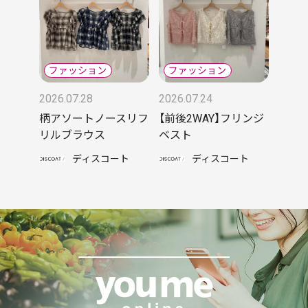
2026.07.28
2026.07.24
柄アソートノースリフ
【前後2WAY】フリンジ
リルブラウス
ベスト
ディスコート
ディスコート