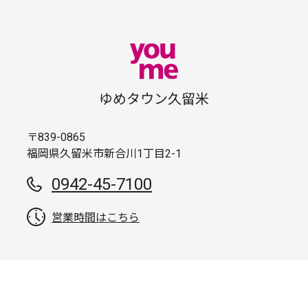
ゆめタウン久留米
〒839-0865
福岡県久留米市新合川1丁目2-1
0942-45-7100
営業時間はこちら