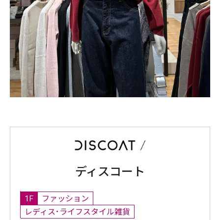
ディスコート
1F
ファッション
レディス･ライフスタイル雑貨