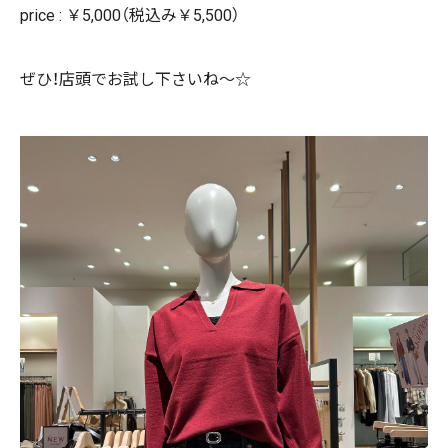
price : ￥5,000（税込み￥5,500）
ぜひ！店頭でお試し下さいね〜☆