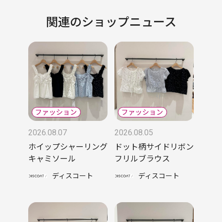
関連のショップニュース
2026.08.07
2026.08.05
ホイップシャーリング
ドット柄サイドリボン
キャミソール
フリルブラウス
ディスコート
ディスコート