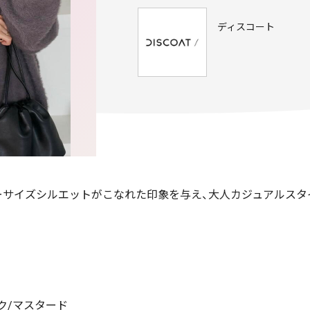
ディスコート
ーサイズシルエットがこなれた印象を与え、大人カジュアルスタ
ック/マスタード