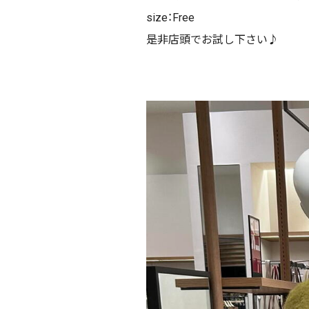
size：Free
是非店頭でお試し下さい♪