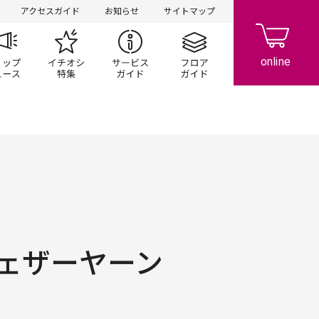
アクセスガイド
お知らせ
サイトマップ
ペーン
ップ一覧
ショップニュース
イチオシ特集
サービスガイド
フロアガイド
ェザーヤーン