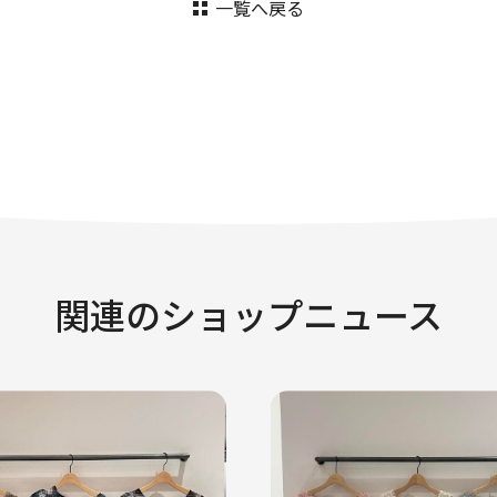
一覧へ戻る
関連のショップニュース