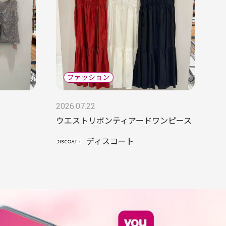
2026.07.22
ウエストリボンティアードワンピース
ディスコート