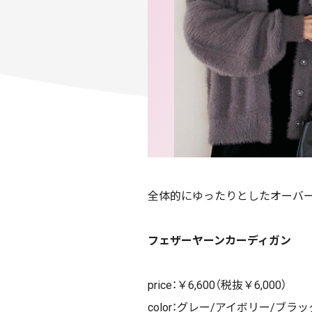
全体的にゆったりとしたオーバ
フェザーヤーンカーディガン
price：￥6,600（税抜￥6,000）
color：グレー/アイボリー/ブラ